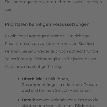
Sie kann sogar dem Unternehmenszweck dienlich
sein.
Prioritäten benötigen Voraussetzungen
Es gibt zwei Aggregatzustände. Um richtige
Prioritäten setzen zu können, müssen Sie diese
kennen. Sie sind weder gut noch schlecht für die
Selbstführung. Vielmehr gibt es für jeden dieser
Zustände das richtige Timing.
Überblick:
Er hilft Ihnen,
Zusammenhänge zu erkennen. Diesen
Zustand kennen Sie von Visionären.
Detail:
Wo der Visionär vor allem das Ziel
sieht, sehen Menschen mit Blick zum