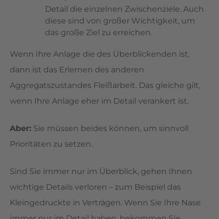
Detail die einzelnen Zwischenziele. Auch
diese sind von großer Wichtigkeit, um
das große Ziel zu erreichen.
Wenn Ihre Anlage die des Überblickenden ist,
dann ist das Erlernen des anderen
Aggregatszustandes Fleißarbeit. Das gleiche gilt,
wenn Ihre Anlage eher im Detail verankert ist.
Aber:
Sie müssen beides können, um sinnvoll
Prioritäten zu setzen.
Sind Sie immer nur im Überblick, gehen Ihnen
wichtige Details verloren – zum Beispiel das
Kleingedruckte in Verträgen. Wenn Sie Ihre Nase
immer nur im Detail haben, bekommen Sie