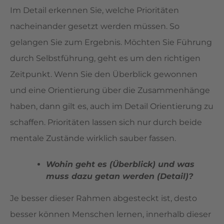
Im Detail erkennen Sie, welche Prioritäten
nacheinander gesetzt werden müssen. So
gelangen Sie zum Ergebnis. Möchten Sie Führung
durch Selbstführung, geht es um den richtigen
Zeitpunkt. Wenn Sie den Überblick gewonnen
und eine Orientierung über die Zusammenhänge
haben, dann gilt es, auch im Detail Orientierung zu
schaffen. Prioritäten lassen sich nur durch beide
mentale Zustände wirklich sauber fassen.
Wohin geht es (Überblick) und was
muss dazu getan werden (Detail)?
Je besser dieser Rahmen abgesteckt ist, desto
besser können Menschen lernen, innerhalb dieser