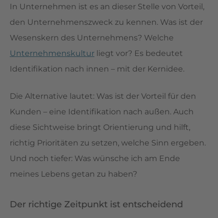
In Unternehmen ist es an dieser Stelle von Vorteil,
den Unternehmenszweck zu kennen. Was ist der
Wesenskern des Unternehmens? Welche
Unternehmenskultur
liegt vor? Es bedeutet
Identifikation nach innen – mit der Kernidee.
Die Alternative lautet: Was ist der Vorteil für den
Kunden – eine Identifikation nach außen. Auch
diese Sichtweise bringt Orientierung und hilft,
richtig Prioritäten zu setzen, welche Sinn ergeben.
Und noch tiefer: Was wünsche ich am Ende
meines Lebens getan zu haben?
Der richtige Zeitpunkt ist entscheidend