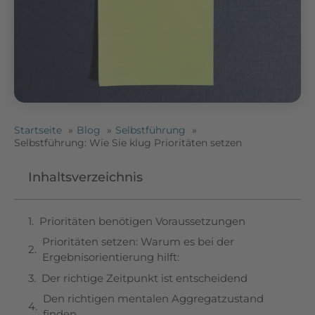
Startseite
Blog
Selbstführung
Selbstführung: Wie Sie klug Prioritäten setzen
Inhaltsverzeichnis
Prioritäten benötigen Voraussetzungen
Prioritäten setzen: Warum es bei der
Ergebnisorientierung hilft:
Der richtige Zeitpunkt ist entscheidend
Den richtigen mentalen Aggregatzustand
finden