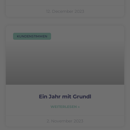
12. December 2023
KUNDENSTIMMEN
Ein Jahr mit Grundl
WEITERLESEN »
2. November 2023