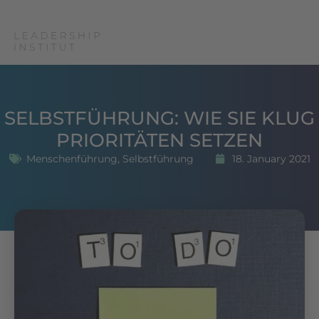
SELBSTFÜHRUNG: WIE SIE KLUG
PRIORITÄTEN SETZEN
Menschenführung
,
Selbstführung
18. January 2021