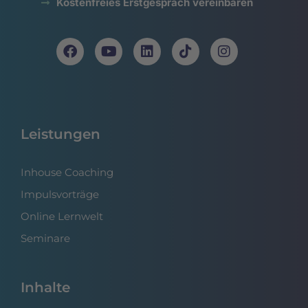
Kostenfreies Erstgespräch vereinbaren
Leistungen
Inhouse Coaching
Impulsvorträge
Online Lernwelt
Seminare
Inhalte