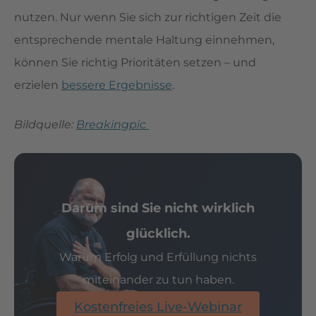
nutzen. Nur wenn Sie sich zur richtigen Zeit die
entsprechende mentale Haltung einnehmen,
können Sie richtig Prioritäten setzen – und
erzielen
bessere Ergebnisse
.
Bildquelle:
Breakingpic
Darum sind Sie nicht wirklich
glücklich.
Warum Erfolg und Erfüllung nichts
miteinander zu tun haben.
Kostenfreies Live-Webinar