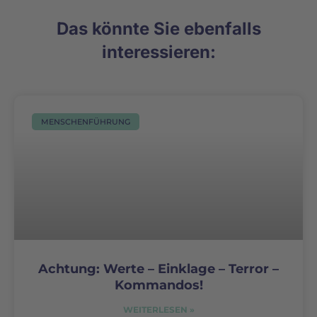
Das könnte Sie ebenfalls
interessieren:
MENSCHENFÜHRUNG
Achtung: Werte – Einklage – Terror –
Kommandos!
WEITERLESEN »