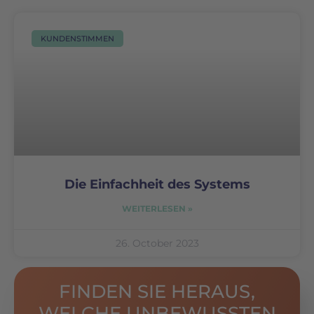
KUNDENSTIMMEN
Die Einfachheit des Systems
WEITERLESEN »
26. October 2023
FINDEN SIE HERAUS,
WELCHE UNBEWUSSTEN