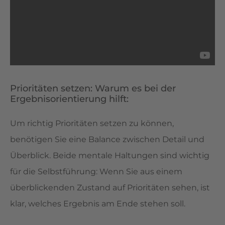
Prioritäten setzen: Warum es bei der
Ergebnisorientierung hilft:
Um richtig Prioritäten setzen zu können,
benötigen Sie eine Balance zwischen Detail und
Überblick. Beide mentale Haltungen sind wichtig
für die Selbstführung: Wenn Sie aus einem
überblickenden Zustand auf Prioritäten sehen, ist
klar, welches Ergebnis am Ende stehen soll.