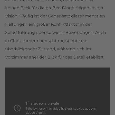
keinen Blick für die großen Dinge, folgen keiner
Vision. Häufig ist der Gegensatz dieser mentalen
Haltungen ein großer Konfliktfaktor in der
Selbstführung ebenso wie in Beziehungen. Auch
in Chefzimmern herrscht meist eher ein
überblickender Zustand, während sich im
Vorzimmer eher der Blick für das Detail etabliert.