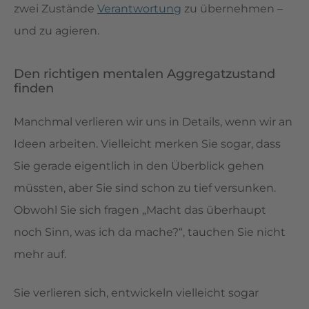
zwei Zustände
Verantwortung
zu übernehmen –
und zu agieren.
Den richtigen mentalen Aggregatzustand
finden
Manchmal verlieren wir uns in Details, wenn wir an
Ideen arbeiten. Vielleicht merken Sie sogar, dass
Sie gerade eigentlich in den Überblick gehen
müssten, aber Sie sind schon zu tief versunken.
Obwohl Sie sich fragen „Macht das überhaupt
noch Sinn, was ich da mache?“, tauchen Sie nicht
mehr auf.
Sie verlieren sich, entwickeln vielleicht sogar