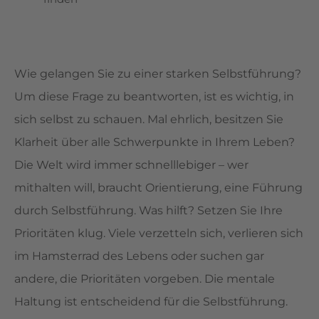
Wie gelangen Sie zu einer starken Selbstführung?
Um diese Frage zu beantworten, ist es wichtig, in
sich selbst zu schauen. Mal ehrlich, besitzen Sie
Klarheit über alle Schwerpunkte in Ihrem Leben?
Die Welt wird immer schnelllebiger – wer
mithalten will, braucht Orientierung, eine Führung
durch Selbstführung. Was hilft? Setzen Sie Ihre
Prioritäten klug. Viele verzetteln sich, verlieren sich
im Hamsterrad des Lebens oder suchen gar
andere, die Prioritäten vorgeben. Die mentale
Haltung ist entscheidend für die Selbstführung.