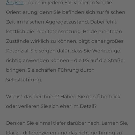
Ängste
– doch in jedem Fall verlieren Sie die
Orientierung, denn Sie befinden sich zur falschen
Zeit im falschen Aggregatzustand. Dabei fehlt
letztlich die Prioritätensetzung. Beide mentalen
Zustände wirklich zu können, birgt daher großes
Potenzial. Sie sorgen dafür, dass Sie Werkzeuge
richtig anwenden können – die PS auf die Straße
bringen. Sie schaffen Führung durch
Selbstführung.
Wie ist das bei Ihnen? Haben Sie den Überblick
oder verlieren Sie sich eher im Detail?
Denken Sie einmal tiefer darüber nach. Lernen Sie,
klar zu differenzieren und das richtige Timing zu