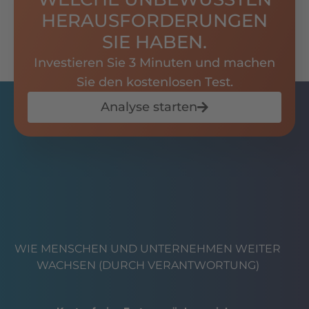
HERAUSFORDERUNGEN
SIE HABEN.
Investieren Sie 3 Minuten und machen
Sie den kostenlosen Test.
Analyse starten
WIE MENSCHEN UND UNTERNEHMEN WEITER
WACHSEN (DURCH VERANTWORTUNG)