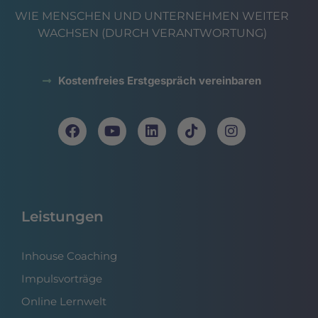
WIE MENSCHEN UND UNTERNEHMEN WEITER
WACHSEN (DURCH VERANTWORTUNG)
Kostenfreies Erstgespräch vereinbaren
Leistungen
Inhouse Coaching
Impulsvorträge
Online Lernwelt