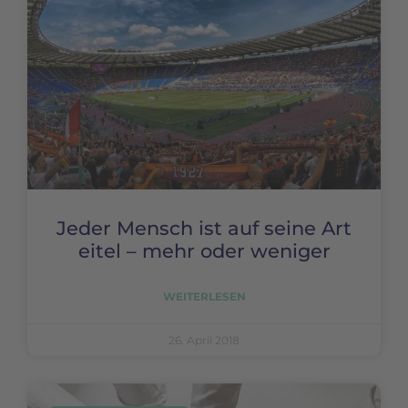
Jeder Mensch ist auf seine Art
eitel – mehr oder weniger
WEITERLESEN
26. April 2018