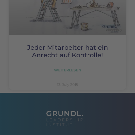
Jeder Mitarbeiter hat ein
Anrecht auf Kontrolle!
WEITERLESEN
13. July 2015