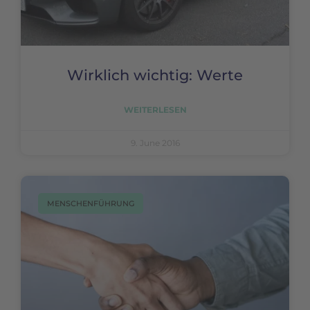
Wirklich wichtig: Werte
WEITERLESEN
9. June 2016
MENSCHENFÜHRUNG