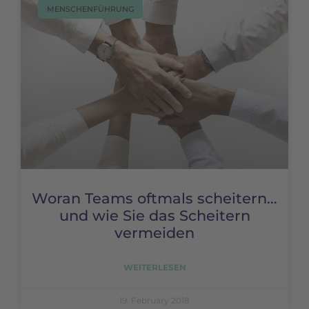
MENSCHENFÜHRUNG
Woran Teams oftmals scheitern…
und wie Sie das Scheitern
vermeiden
WEITERLESEN
19. February 2018