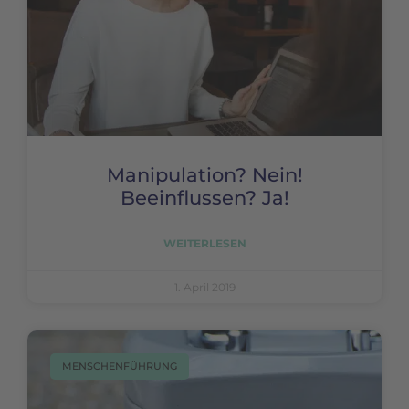
Manipulation? Nein!
Beeinflussen? Ja!
WEITERLESEN
1. April 2019
MENSCHENFÜHRUNG