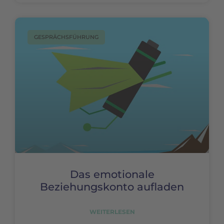
GESPRÄCHSFÜHRUNG
Das emotionale
Beziehungskonto aufladen
WEITERLESEN