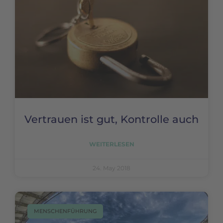
Vertrauen ist gut, Kontrolle auch
WEITERLESEN
24. May 2018
MENSCHENFÜHRUNG