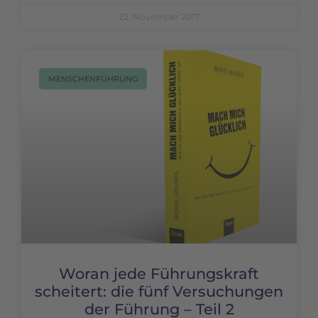
22. November 2017
MENSCHENFÜHRUNG
Woran jede Führungskraft
scheitert: die fünf Versuchungen
der Führung – Teil 2