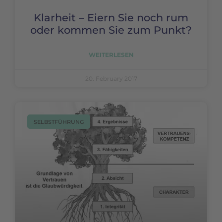
Klarheit – Eiern Sie noch rum
oder kommen Sie zum Punkt?
WEITERLESEN
20. February 2017
SELBSTFÜHRUNG