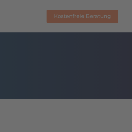
Kostenfreie Beratung
E-Learning