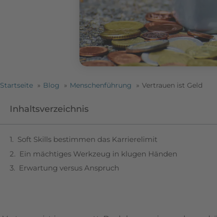
Startseite
Blog
Menschenführung
Vertrauen ist Geld
Inhaltsverzeichnis
Soft Skills bestimmen das Karrierelimit
Ein mächtiges Werkzeug in klugen Händen
Erwartung versus Anspruch