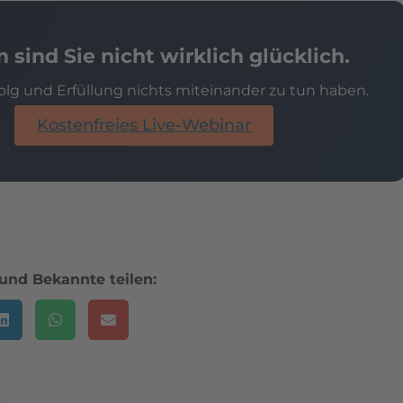
sind Sie nicht wirklich glücklich.
lg und Erfüllung nichts miteinander zu tun haben.
Kostenfreies Live-Webinar
und Bekannte teilen: