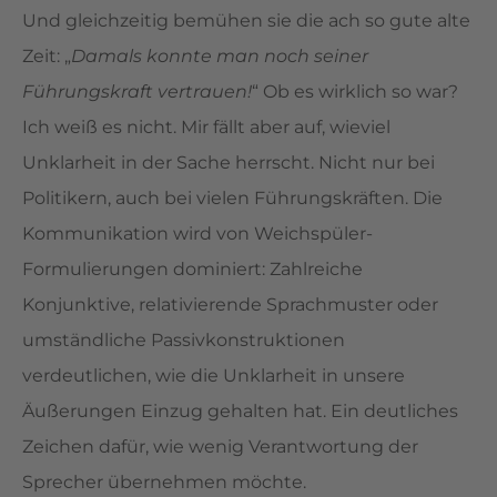
Und gleichzeitig bemühen sie die ach so gute alte
Zeit: „
Damals konnte man noch seiner
Führungskraft vertrauen!
“ Ob es wirklich so war?
Ich weiß es nicht. Mir fällt aber auf, wieviel
Unklarheit in der Sache herrscht. Nicht nur bei
Politikern, auch bei vielen Führungskräften. Die
Kommunikation wird von Weichspüler-
Formulierungen dominiert: Zahlreiche
Konjunktive, relativierende Sprachmuster oder
umständliche Passivkonstruktionen
verdeutlichen, wie die Unklarheit in unsere
Äußerungen Einzug gehalten hat. Ein deutliches
Zeichen dafür, wie wenig Verantwortung der
Sprecher übernehmen möchte.