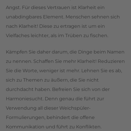
Angst. Für dieses Vertrauen ist Klarheit ein
unabdingbares Element. Menschen sehnen sich
nach Klarheit! Diese zu ertragen ist um ein
Vielfaches leichter, als im Trüben zu fischen.
Kämpfen Sie daher darum, die Dinge beim Namen
zu nennen. Schaffen Sie mehr Klarheit! Reduzieren
Sie die Worte, weniger ist mehr. Lehnen Sie es ab,
sich zu Themen zu äußern, die Sie nicht
durchdacht haben. Befreien Sie sich von der
Harmoniesucht. Denn genau die führt zur
Verwendung all dieser Weichspüler-
Formulierungen, behindert die offene
Kommunikation und führt zu Konflikten.