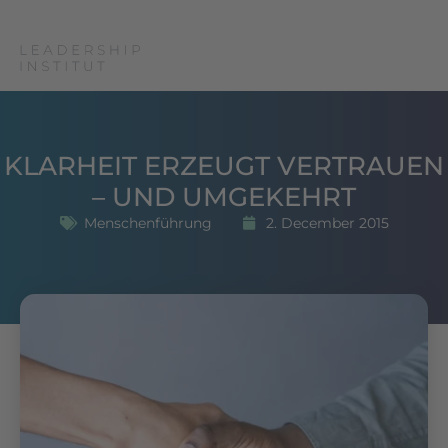
KLARHEIT ERZEUGT VERTRAUEN
– UND UMGEKEHRT
Menschenführung
2. December 2015