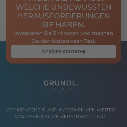
WELCHE UNBEWUSSTEN
HERAUSFORDERUNGEN
SIE HABEN.
Investieren Sie 3 Minuten und machen
Sie den kostenlosen Test.
Analyse starten
WIE MENSCHEN UND UNTERNEHMEN WEITER
WACHSEN (DURCH VERANTWORTUNG)