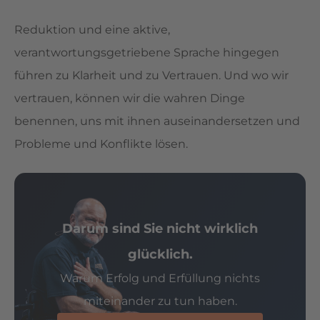
Reduktion und eine aktive,
verantwortungsgetriebene Sprache hingegen
führen zu Klarheit und zu Vertrauen. Und wo wir
vertrauen, können wir die wahren Dinge
benennen, uns mit ihnen auseinandersetzen und
Probleme und Konflikte lösen.
Darum sind Sie nicht wirklich
glücklich.
Warum Erfolg und Erfüllung nichts
miteinander zu tun haben.