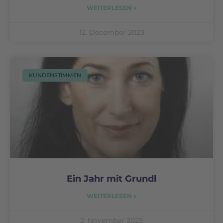
WEITERLESEN »
12. December 2023
KUNDENSTIMMEN
Ein Jahr mit Grundl
WEITERLESEN »
2. November 2023