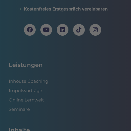
Kostenfreies Erstgespräch vereinbaren
Leistungen
Inhouse Coaching
Impulsvorträge
Online Lernwelt
Seminare
Inhalte