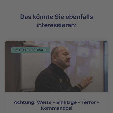
Das könnte Sie ebenfalls
interessieren:
MENSCHENFÜHRUNG
Achtung: Werte – Einklage – Terror –
Kommandos!