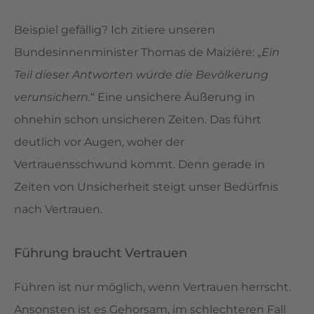
Beispiel gefällig? Ich zitiere unseren
Bundesinnenminister Thomas de Maizière: „
Ein
Teil dieser Antworten würde die Bevölkerung
verunsichern.
“ Eine unsichere Äußerung in
ohnehin schon unsicheren Zeiten. Das führt
deutlich vor Augen, woher der
Vertrauensschwund kommt. Denn gerade in
Zeiten von Unsicherheit steigt unser Bedürfnis
nach Vertrauen.
Führung braucht Vertrauen
Führen ist nur möglich, wenn Vertrauen herrscht.
Ansonsten ist es Gehorsam, im schlechteren Fall