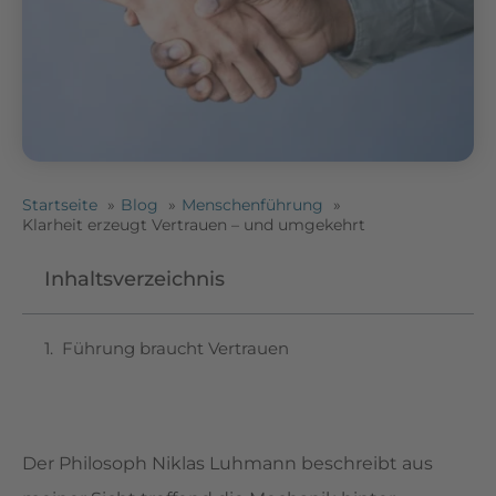
Startseite
Blog
Menschenführung
Klarheit erzeugt Vertrauen – und umgekehrt
Inhaltsverzeichnis
Führung braucht Vertrauen
Der Philosoph Niklas Luhmann beschreibt aus