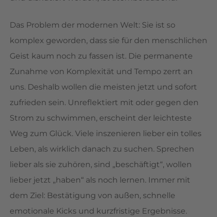
Das Problem der modernen Welt: Sie ist so
komplex geworden, dass sie für den menschlichen
Geist kaum noch zu fassen ist. Die permanente
Zunahme von Komplexität und Tempo zerrt an
uns. Deshalb wollen die meisten jetzt und sofort
zufrieden sein. Unreflektiert mit oder gegen den
Strom zu schwimmen, erscheint der leichteste
Weg zum Glück. Viele inszenieren lieber ein tolles
Leben, als wirklich danach zu suchen. Sprechen
lieber als sie zuhören, sind „beschäftigt“, wollen
lieber jetzt „haben“ als noch lernen. Immer mit
dem Ziel: Bestätigung von außen, schnelle
emotionale Kicks und kurzfristige Ergebnisse.