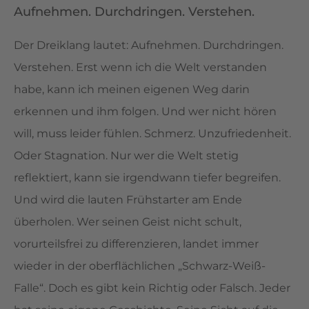
Aufnehmen. Durchdringen. Verstehen.
Der Dreiklang lautet: Aufnehmen. Durchdringen.
Verstehen. Erst wenn ich die Welt verstanden
habe, kann ich meinen eigenen Weg darin
erkennen und ihm folgen. Und wer nicht hören
will, muss leider fühlen. Schmerz. Unzufriedenheit.
Oder Stagnation. Nur wer die Welt stetig
reflektiert, kann sie irgendwann tiefer begreifen.
Und wird die lauten Frühstarter am Ende
überholen. Wer seinen Geist nicht schult,
vorurteilsfrei zu differenzieren, landet immer
wieder in der oberflächlichen „Schwarz-Weiß-
Falle“. Doch es gibt kein Richtig oder Falsch. Jeder