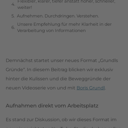
Flexibler, klarer, tiefer anstatt höher, schneller,
weiter!
Aufnehmen. Durchdringen. Verstehen.
Unsere Empfehlung für mehr Klarheit in der
Verarbeitung von Informationen
Demnächst startet unser neues Format „Grundls
Gründe“. In diesem Beitrag blicken wir exklusiv
hinter die Kulissen und die Beweggründe der
neuen Videoserie von und mit
Boris Grundl
.
Aufnahmen direkt vom Arbeitsplatz
Es stand zur Diskussion, ob wir dieses Format im