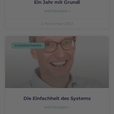
Ein Jahr mit Grundl
WEITERLESEN »
2. November 2023
KUNDENSTIMMEN
Die Einfachheit des Systems
WEITERLESEN »