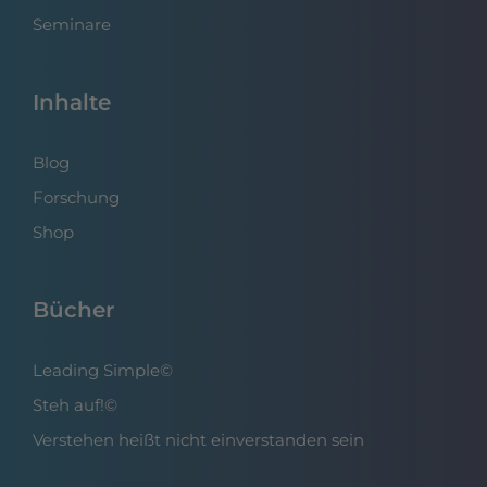
Seminare
Inhalte
Blog
Forschung
Shop
Bücher
Leading Simple©
Steh auf!©
Verstehen heißt nicht einverstanden sein