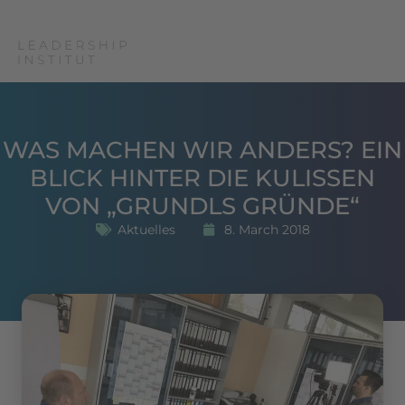
WAS MACHEN WIR ANDERS? EIN
BLICK HINTER DIE KULISSEN
VON „GRUNDLS GRÜNDE“
Aktuelles
8. March 2018