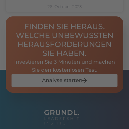
26. October 2023
FINDEN SIE HERAUS,
WELCHE UNBEWUSSTEN
HERAUSFORDERUNGEN
SIE HABEN.
Investieren Sie 3 Minuten und machen
Sie den kostenlosen Test.
Analyse starten