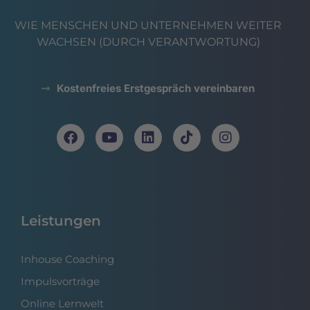
WIE MENSCHEN UND UNTERNEHMEN WEITER
WACHSEN (DURCH VERANTWORTUNG)
Kostenfreies Erstgespräch vereinbaren
Leistungen
Inhouse Coaching
Impulsvorträge
Online Lernwelt