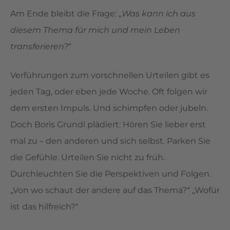
Am Ende bleibt die Frage: „
Was kann ich aus
diesem Thema für mich und mein Leben
transferieren?
“
Verführungen zum vorschnellen Urteilen gibt es
jeden Tag, oder eben jede Woche. Oft folgen wir
dem ersten Impuls. Und schimpfen oder jubeln.
Doch Boris Grundl plädiert: Hören Sie lieber erst
mal zu – den anderen und sich selbst. Parken Sie
die Gefühle. Urteilen Sie nicht zu früh.
Durchleuchten Sie die Perspektiven und Folgen.
„Von wo schaut der andere auf das Thema?“ „Wofür
ist das hilfreich?“