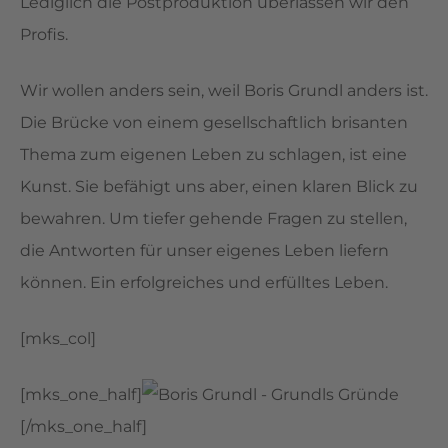
Lediglich die Postproduktion überlassen wir den
Profis.
Wir wollen anders sein, weil Boris Grundl anders ist.
Die Brücke von einem gesellschaftlich brisanten
Thema zum eigenen Leben zu schlagen, ist eine
Kunst. Sie befähigt uns aber, einen klaren Blick zu
bewahren. Um tiefer gehende Fragen zu stellen,
die Antworten für unser eigenes Leben liefern
können. Ein erfolgreiches und erfülltes Leben.
[mks_col]
[mks_one_half]
[/mks_one_half]