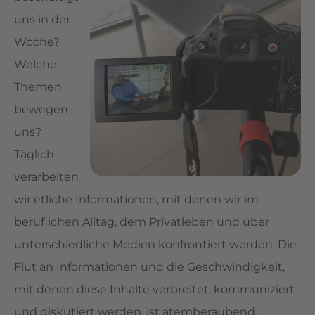
uns in der
Woche?
Welche
Themen
bewegen
uns?
Täglich
verarbeiten
wir etliche Informationen, mit denen wir im
beruflichen Alltag, dem Privatleben und über
unterschiedliche Medien konfrontiert werden. Die
Flut an Informationen und die Geschwindigkeit,
mit denen diese Inhalte verbreitet, kommuniziert
und diskutiert werden, ist atemberaubend.