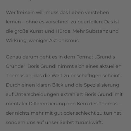
Wer frei sein will, muss das Leben verstehen
lernen – ohne es vorschnell zu beurteilen. Das ist
die große Kunst und Hürde. Mehr Substanz und
Wirkung, weniger Aktionismus.
Genau darum geht es in dem Format „Grundls
Gründe“. Boris Grundl nimmt sich eines aktuellen
Themas an, das die Welt zu beschäftigen scheint.
Durch einen klaren Blick und die Spezialisierung
auf Unterscheidungen extrahiert Boris Grundl mit
mentaler Differenzierung den Kern des Themas –
der nichts mehr mit gut oder schlecht zu tun hat,
sondern uns auf unser Selbst zurückwirft.