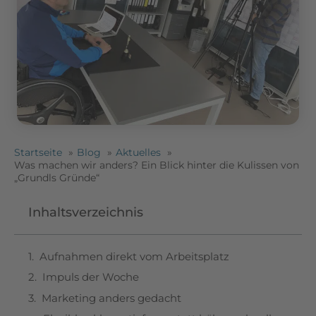
Startseite
Blog
Aktuelles
Was machen wir anders? Ein Blick hinter die Kulissen von
„Grundls Gründe“
Inhaltsverzeichnis
Aufnahmen direkt vom Arbeitsplatz
Impuls der Woche
Marketing anders gedacht