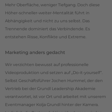
Mehr Oberfläche, weniger Tiefgang. Doch diese
Höher-schneller-weiter-Mentalität führt in
Abhängigkeit und nicht zu uns selbst. Das
Trennende dominiert das Verbindende. Es
entstehen Risse, Konflikte und Extreme.
Marketing anders gedacht
Wir verzichten bewusst auf professionelle
Videoproduktion und setzen auf „Do-it-yourself“.
Selbst Geschäftsführer Jochen Hummel, der den
Vertrieb bei der Grundl Leadership Akademie
verantwortet, ist vor Ort und arbeitet mit unserem
Eventmanager Kolja Grundl hinter der Kamera.