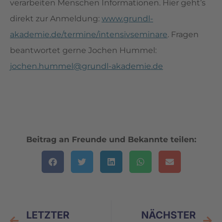
verarbeiten Menschen Informationen. Hier geht’s
direkt zur Anmeldung:
www.grundl-
akademie.de/termine/intensivseminare
. Fragen
beantwortet gerne Jochen Hummel:
jochen.hummel@grundl-akademie.de
Beitrag an Freunde und Bekannte teilen:
LETZTER
NÄCHSTER