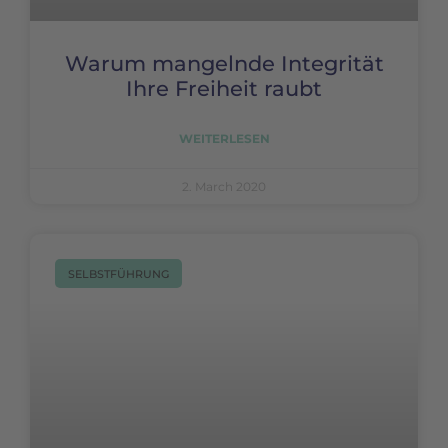
Warum mangelnde Integrität
Ihre Freiheit raubt
WEITERLESEN
2. March 2020
SELBSTFÜHRUNG