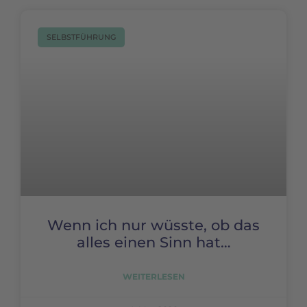
SELBSTFÜHRUNG
Wenn ich nur wüsste, ob das
alles einen Sinn hat…
WEITERLESEN