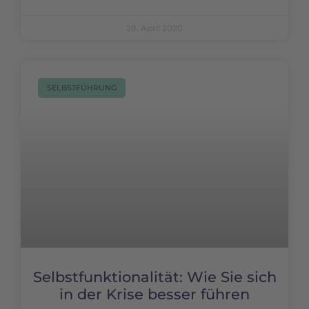
28. April 2020
SELBSTFÜHRUNG
Selbstfunktionalität: Wie Sie sich
in der Krise besser führen