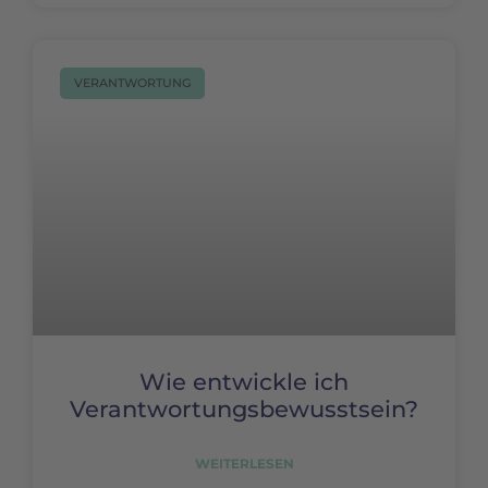
VERANTWORTUNG
Wie entwickle ich
Verantwortungsbewusstsein?
WEITERLESEN