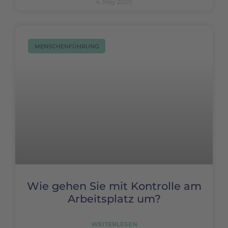
4. May 2020
MENSCHENFÜHRUNG
Wie gehen Sie mit Kontrolle am
Arbeitsplatz um?
WEITERLESEN