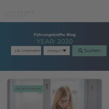
Führungskräfte Blog
YEAR: 2020
Suchen
SELBSTFÜHRUNG