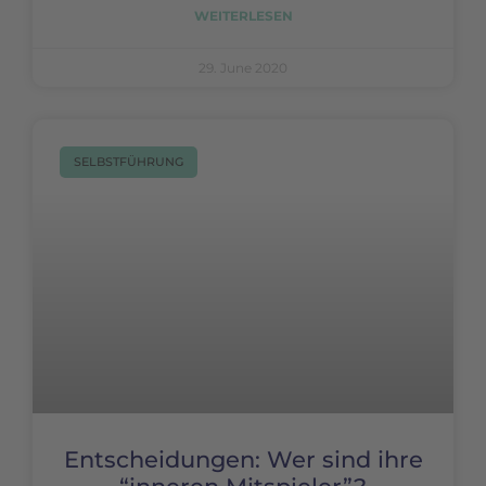
WEITERLESEN
29. June 2020
SELBSTFÜHRUNG
Entscheidungen: Wer sind ihre