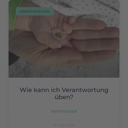
VERANTWORTUNG
Wie kann ich Verantwortung
üben?
WEITERLESEN
13. July 2020