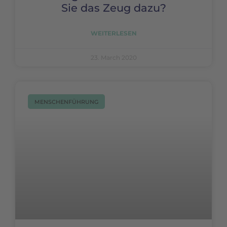
Sie das Zeug dazu?
WEITERLESEN
23. March 2020
MENSCHENFÜHRUNG