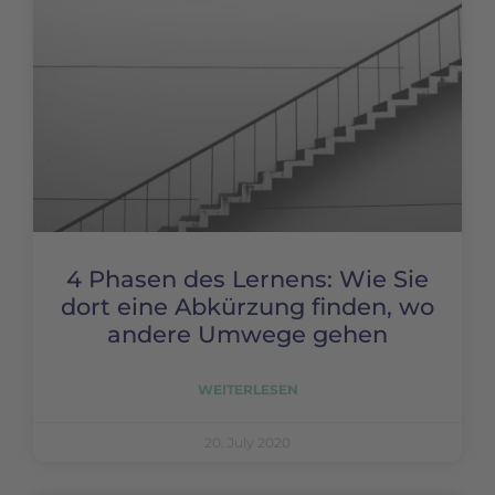
4 Phasen des Lernens: Wie Sie
dort eine Abkürzung finden, wo
andere Umwege gehen
WEITERLESEN
20. July 2020