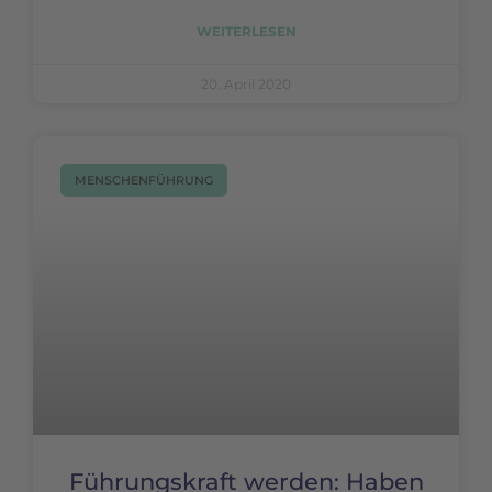
WEITERLESEN
20. April 2020
MENSCHENFÜHRUNG
Führungskraft werden: Haben