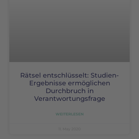
Rätsel entschlüsselt: Studien-
Ergebnisse ermöglichen
Durchbruch in
Verantwortungsfrage
WEITERLESEN
11. May 2020