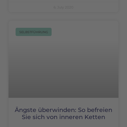
6. July 2020
SELBSTFÜHRUNG
Ängste überwinden: So befreien
Sie sich von inneren Ketten