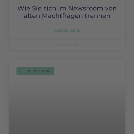
Wie Sie sich im Newsroom von
alten Machtfragen trennen
WEITERLESEN
9. March 2020
SELBSTFÜHRUNG