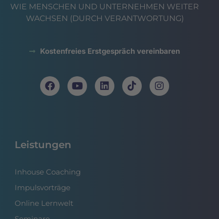
WIE MENSCHEN UND UNTERNEHMEN WEITER
WACHSEN (DURCH VERANTWORTUNG)
Kostenfreies Erstgespräch vereinbaren
Leistungen
Inhouse Coaching
Impulsvorträge
Online Lernwelt
Seminare