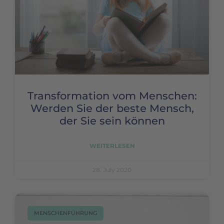
Transformation vom Menschen:
Werden Sie der beste Mensch,
der Sie sein können
WEITERLESEN
28. July 2020
MENSCHENFÜHRUNG