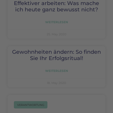
Effektiver arbeiten: Was mache
ich heute ganz bewusst nicht?
WEITERLESEN
25. May 2020
Gewohnheiten ändern: So finden
Sie Ihr Erfolgsritual!
WEITERLESEN
18. May 2020
VERANTWORTUNG