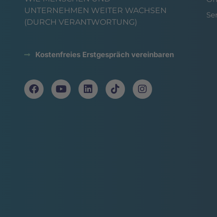
UNTERNEHMEN WEITER WACHSEN
Se
(DURCH VERANTWORTUNG)
Kostenfreies Erstgespräch vereinbaren