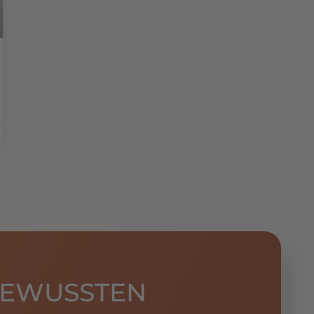
BEWUSSTEN