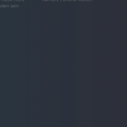
nden sein