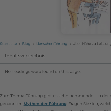
Startseite
Blog
Menschenführung
Über Nähe zu Leistun
Inhaltsverzeichnis
No headings were found on this page.
Zum Thema Führung gibt es zehn hemmende – in der All
genannten
Mythen der Führung
. Fragen Sie sich, we