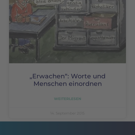
„Erwachen“: Worte und
Menschen einordnen
WEITERLESEN
14. September 2015