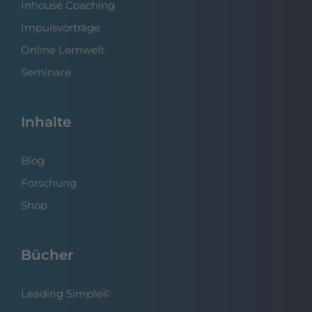
Inhouse Coaching
Impulsvorträge
Online Lernwelt
Seminare
Inhalte
Blog
Forschung
Shop
Bücher
Leading Simple©