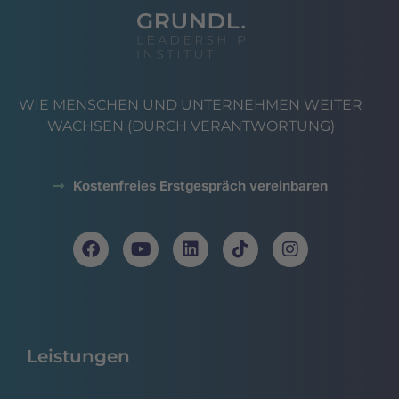
WIE MENSCHEN UND UNTERNEHMEN WEITER
WACHSEN (DURCH VERANTWORTUNG)
Kostenfreies Erstgespräch vereinbaren
Leistungen