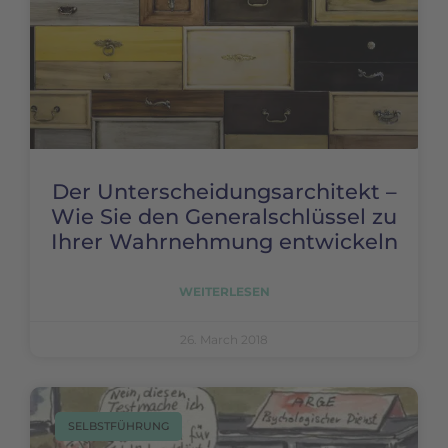
Der Unterscheidungsarchitekt –
Wie Sie den Generalschlüssel zu
Ihrer Wahrnehmung entwickeln
WEITERLESEN
26. March 2018
SELBSTFÜHRUNG