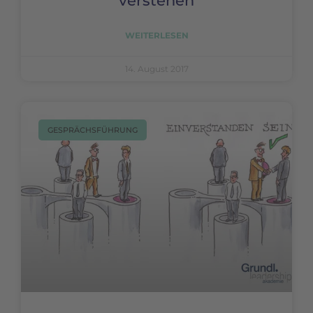
verstehen
WEITERLESEN
14. August 2017
GESPRÄCHSFÜHRUNG