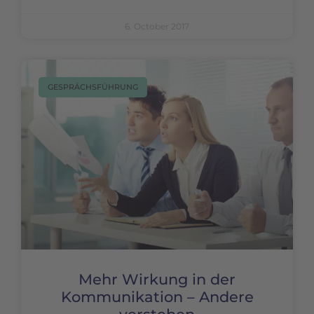
6. October 2017
GESPRÄCHSFÜHRUNG
Mehr Wirkung in der
Kommunikation – Andere