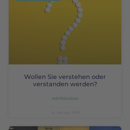
Wollen Sie verstehen oder
verstanden werden?
WEITERLESEN
14. January 2019