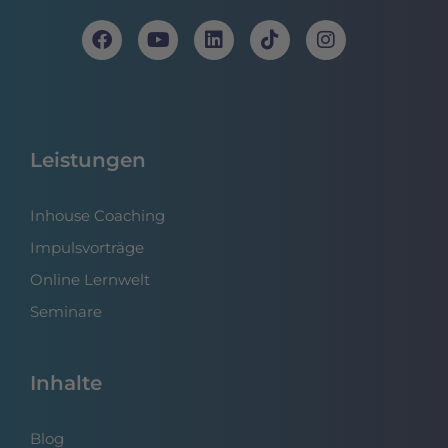
Leistungen
Inhouse Coaching
Impulsvorträge
Online Lernwelt
Seminare
Inhalte
Blog