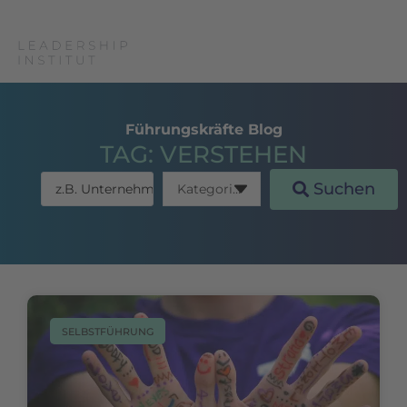
Führungskräfte Blog
TAG: VERSTEHEN
Suchen
SELBSTFÜHRUNG