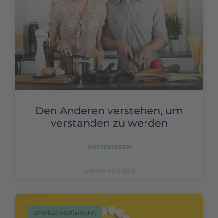
Den Anderen verstehen, um
verstanden zu werden
WEITERLESEN
6. November 2019
GESPRÄCHSFÜHRUNG