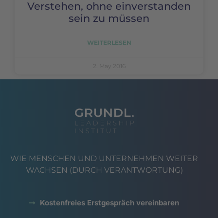
Verstehen, ohne einverstanden
sein zu müssen
WEITERLESEN
2. May 2016
WIE MENSCHEN UND UNTERNEHMEN WEITER
WACHSEN (DURCH VERANTWORTUNG)
Kostenfreies Erstgespräch vereinbaren