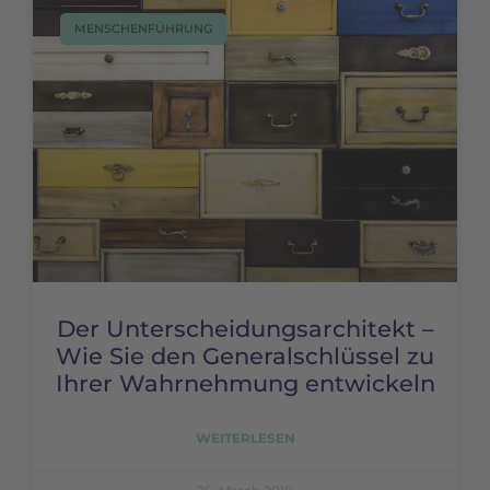
MENSCHENFÜHRUNG
Der Unterscheidungsarchitekt –
Wie Sie den Generalschlüssel zu
Ihrer Wahrnehmung entwickeln
WEITERLESEN