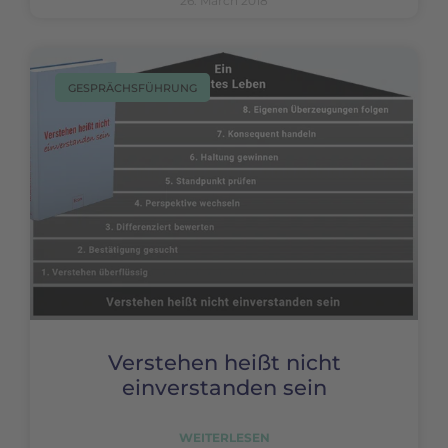
26. March 2018
GESPRÄCHSFÜHRUNG
Verstehen heißt nicht
einverstanden sein
WEITERLESEN