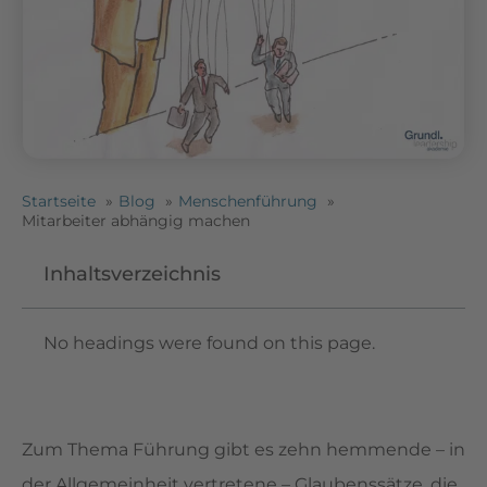
Startseite
Blog
Menschenführung
Mitarbeiter abhängig machen
Inhaltsverzeichnis
No headings were found on this page.
Zum Thema Führung gibt es zehn hemmende – in
der Allgemeinheit vertretene – Glaubenssätze, die