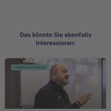
Das könnte Sie ebenfalls
interessieren:
MENSCHENFÜHRUNG