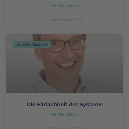
WEITERLESEN »
2. November 2023
KUNDENSTIMMEN
Die Einfachheit des Systems
WEITERLESEN »
26. October 2023