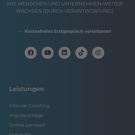
WIE MENSCHEN UND UNTERNEHMEN WEITER
WACHSEN (DURCH VERANTWORTUNG)
Kostenfreies Erstgespräch vereinbaren
Leistungen
Inhouse Coaching
Impulsvorträge
Online Lernwelt
Seminare