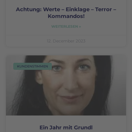
Achtung: Werte – Einklage – Terror –
Kommandos!
WEITERLESEN »
12. December 2023
KUNDENSTIMMEN
Ein Jahr mit Grundl