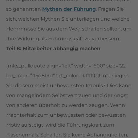
so genannten
Mythen der Führung
. Fragen Sie
sich, welchen Mythen Sie unterliegen und welche
Hemmnisse Sie aus dem Weg schaffen sollten, um
Ihre Wirkung als Führungskraft zu verbessern.
Teil 8: Mitarbeiter abhängig machen
[mks_pullquote align=”left” width=”600″ size=”22″
bg_color=”#5d819d” txt_color=”#ffffff”]Unterliegen
Sie diesem meist unbewussten Impuls? Dies kann
von mangelndem Selbstvertrauen und der Angst
von anderen überholt zu werden zeugen. Wenn
Machterhalt zum unbewussten oder bewussten
Motiv aufsteigt, wird die Führungskraft zum
Flaschenhals. Schaffen Sie keine Abhängigkeiten,