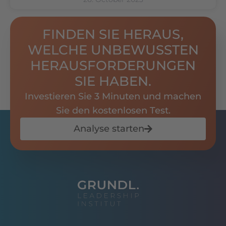
FINDEN SIE HERAUS,
WELCHE UNBEWUSSTEN
HERAUSFORDERUNGEN
SIE HABEN.
Investieren Sie 3 Minuten und machen
Sie den kostenlosen Test.
Analyse starten