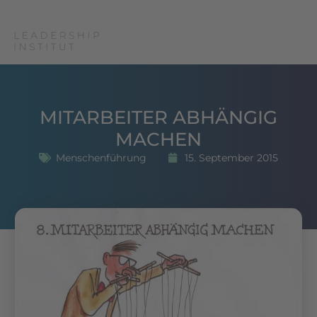
MITARBEITER ABHÄNGIG
MACHEN
Menschenführung
15. September 2015