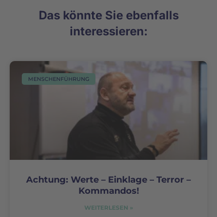
Das könnte Sie ebenfalls
interessieren:
MENSCHENFÜHRUNG
Achtung: Werte – Einklage – Terror –
Kommandos!
WEITERLESEN »