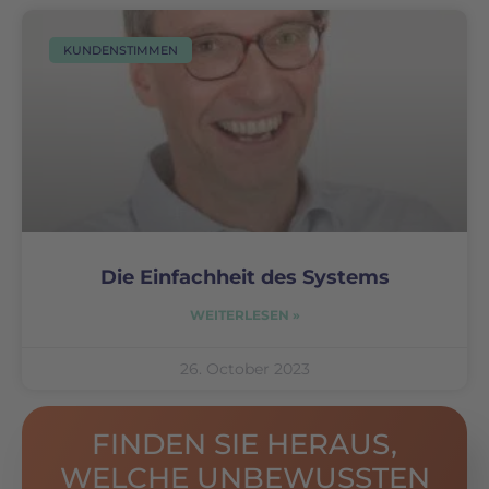
KUNDENSTIMMEN
Die Einfachheit des Systems
WEITERLESEN »
26. October 2023
FINDEN SIE HERAUS,
WELCHE UNBEWUSSTEN