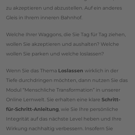
zu akzeptieren und abzustellen. Auf ein anderes
Gleis in Ihrem inneren Bahnhof.
Welche Ihrer Waggons, die Sie Tag für Tag ziehen,
wollen Sie akzeptieren und aushalten? Welche
wollen Sie parken und welche loslassen?
Wenn Sie das Thema
Loslassen
wirklich in der
Tiefe durchdringen möchten, dann nutzen Sie das
Modul “Menschliche Transformation” in unserer
Online Lernwelt. Sie erhalten eine klare
Schritt-
für-Schritt-Anleitung
, wie Sie Ihre persönliche
Integrität auf das nächste Level heben und Ihre
Wirkung nachhaltig verbessern. Insofern Sie