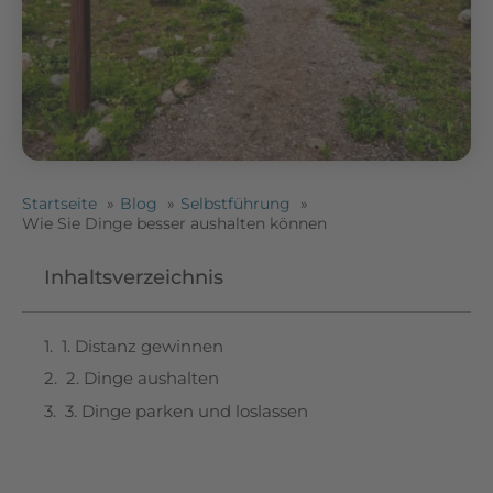
Startseite
Blog
Selbstführung
Wie Sie Dinge besser aushalten können
Inhaltsverzeichnis
1. Distanz gewinnen
2. Dinge aushalten
3. Dinge parken und loslassen