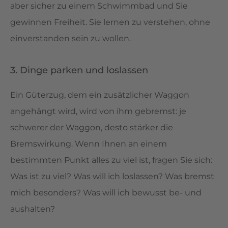
aber sicher zu einem Schwimmbad und Sie
gewinnen Freiheit. Sie lernen zu verstehen, ohne
einverstanden sein zu wollen.
3. Dinge parken und loslassen
Ein Güterzug, dem ein zusätzlicher Waggon
angehängt wird, wird von ihm gebremst: je
schwerer der Waggon, desto stärker die
Bremswirkung. Wenn Ihnen an einem
bestimmten Punkt alles zu viel ist, fragen Sie sich:
Was ist zu viel? Was will ich loslassen? Was bremst
mich besonders? Was will ich bewusst be- und
aushalten?