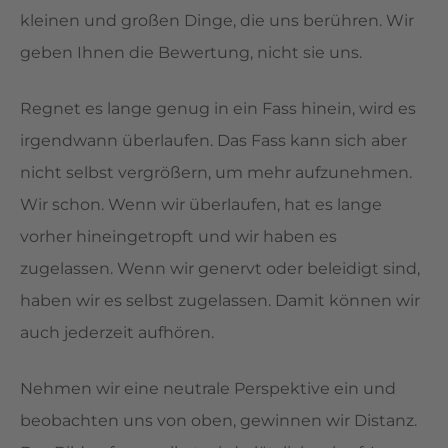
kleinen und großen Dinge, die uns berühren. Wir
geben Ihnen die Bewertung, nicht sie uns.
Regnet es lange genug in ein Fass hinein, wird es
irgendwann überlaufen. Das Fass kann sich aber
nicht selbst vergrößern, um mehr aufzunehmen.
Wir schon. Wenn wir überlaufen, hat es lange
vorher hineingetropft und wir haben es
zugelassen. Wenn wir genervt oder beleidigt sind,
haben wir es selbst zugelassen. Damit können wir
auch jederzeit aufhören.
Nehmen wir eine neutrale Perspektive ein und
beobachten uns von oben, gewinnen wir Distanz.