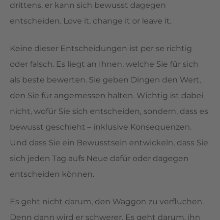
drittens, er kann sich bewusst dagegen
entscheiden. Love it, change it or leave it.
Keine dieser Entscheidungen ist per se richtig
oder falsch. Es liegt an Ihnen, welche Sie für sich
als beste bewerten. Sie geben Dingen den Wert,
den Sie für angemessen halten. Wichtig ist dabei
nicht, wofür Sie sich entscheiden, sondern, dass es
bewusst geschieht – inklusive Konsequenzen.
Und dass Sie ein Bewusstsein entwickeln, dass Sie
sich jeden Tag aufs Neue dafür oder dagegen
entscheiden können.
Es geht nicht darum, den Waggon zu verfluchen.
Denn dann wird er schwerer. Es geht darum, ihn