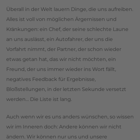
Überall in der Welt lauern Dinge, die uns aufreiben.
Alles ist voll von möglichen Ärgernissen und
Kränkungen: ein Chef, der seine schlechte Laune
an uns auslässt, ein Autofahrer, der uns die
Vorfahrt nimmt, der Partner, der schon wieder
etwas getan hat, das wir nicht möchten, ein
Freund, der uns immer wieder ins Wort fällt,
negatives Feedback für Ergebnisse,
Bloßstellungen, in der letzten Sekunde versetzt
werden… Die Liste ist lang.
Auch wenn wir es uns anders wünschen, so wissen
wir im Inneren doch: Andere können wir nicht
ändern. Wir können nur uns und unsere