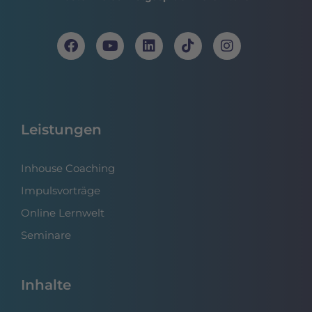
Leistungen
Inhouse Coaching
Impulsvorträge
Online Lernwelt
Seminare
Inhalte