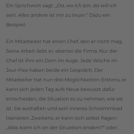
Ein Sprichwort sagt: „
Da, wo ich bin, da will ich
sein. Alles andere ist mir zu teuer.
“ Dazu ein
Beispiel:
Ein Mitarbeiter hat einen Chef, den er nicht mag.
Seine Arbeit liebt er, ebenso die Firma. Nur der
Chef ist ihm ein Dorn im Auge. Jede Woche im
Jour-Fixe haben beide ein Gespräch. Der
Mitarbeiter hat nun drei Möglichkeiten: Erstens, er
kann sich jeden Tag aufs Neue bewusst dafür
entscheiden, die Situation so zu nehmen, wie sie
ist. Sie aushalten und sein inneres Schwimmbad
trainieren. Zweitens, er kann sich selbst fragen:
„
Was kann ich an der Situation ändern?
“ oder,