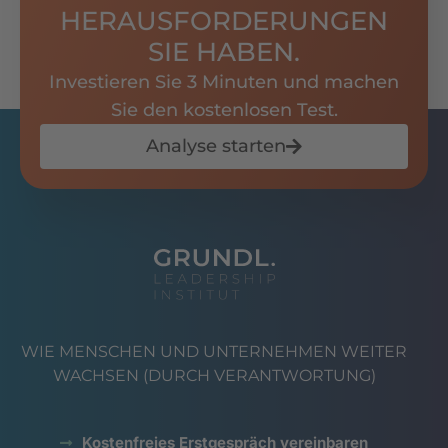
HERAUSFORDERUNGEN
SIE HABEN.
Investieren Sie 3 Minuten und machen
Sie den kostenlosen Test.
Analyse starten
WIE MENSCHEN UND UNTERNEHMEN WEITER
WACHSEN (DURCH VERANTWORTUNG)
Kostenfreies Erstgespräch vereinbaren