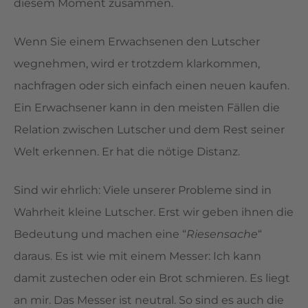
diesem Moment zusammen.
Wenn Sie einem Erwachsenen den Lutscher
wegnehmen, wird er trotzdem klarkommen,
nachfragen oder sich einfach einen neuen kaufen.
Ein Erwachsener kann in den meisten Fällen die
Relation zwischen Lutscher und dem Rest seiner
Welt erkennen. Er hat die nötige Distanz.
Sind wir ehrlich: Viele unserer Probleme sind in
Wahrheit kleine Lutscher. Erst wir geben ihnen die
Bedeutung und machen eine “
Riesensache
“
daraus. Es ist wie mit einem Messer: Ich kann
damit zustechen oder ein Brot schmieren. Es liegt
an mir. Das Messer ist neutral. So sind es auch die