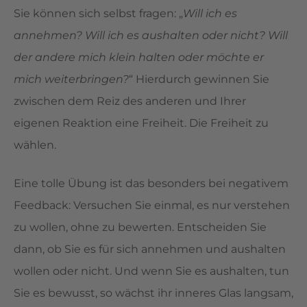
Sie können sich selbst fragen: „
Will ich es
annehmen? Will ich es aushalten oder nicht? Will
der andere mich klein halten oder möchte er
mich weiterbringen?
“ Hierdurch gewinnen Sie
zwischen dem Reiz des anderen und Ihrer
eigenen Reaktion eine Freiheit. Die Freiheit zu
wählen.
Eine tolle Übung ist das besonders bei negativem
Feedback: Versuchen Sie einmal, es nur verstehen
zu wollen, ohne zu bewerten. Entscheiden Sie
dann, ob Sie es für sich annehmen und aushalten
wollen oder nicht. Und wenn Sie es aushalten, tun
Sie es bewusst, so wächst ihr inneres Glas langsam,