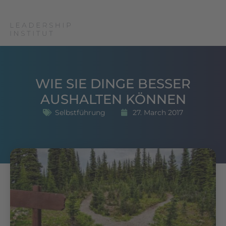
WIE SIE DINGE BESSER
AUSHALTEN KÖNNEN
Selbstführung
27. March 2017