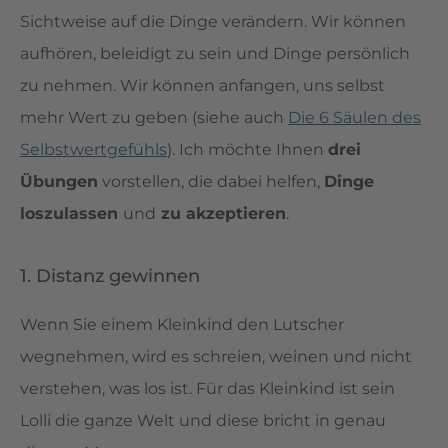
Sichtweise auf die Dinge verändern. Wir können
aufhören, beleidigt zu sein und Dinge persönlich
zu nehmen. Wir können anfangen, uns selbst
mehr Wert zu geben (siehe auch
Die 6 Säulen des
Selbstwertgefühls
). Ich möchte Ihnen
drei
Übungen
vorstellen, die dabei helfen,
Dinge
loszulassen
und
zu akzeptieren
.
1. Distanz gewinnen
Wenn Sie einem Kleinkind den Lutscher
wegnehmen, wird es schreien, weinen und nicht
verstehen, was los ist. Für das Kleinkind ist sein
Lolli die ganze Welt und diese bricht in genau