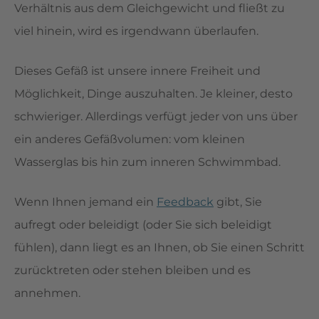
Verhältnis aus dem Gleichgewicht und fließt zu
viel hinein, wird es irgendwann überlaufen.
Dieses Gefäß ist unsere innere Freiheit und
Möglichkeit, Dinge auszuhalten. Je kleiner, desto
schwieriger. Allerdings verfügt jeder von uns über
ein anderes Gefäßvolumen: vom kleinen
Wasserglas bis hin zum inneren Schwimmbad.
Wenn Ihnen jemand ein
Feedback
gibt, Sie
aufregt oder beleidigt (oder Sie sich beleidigt
fühlen), dann liegt es an Ihnen, ob Sie einen Schritt
zurücktreten oder stehen bleiben und es
annehmen.