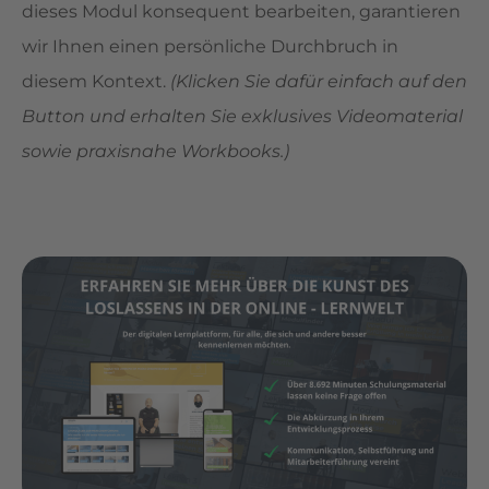
dieses Modul konsequent bearbeiten, garantieren
wir Ihnen einen persönliche Durchbruch in
diesem Kontext.
(Klicken Sie dafür einfach auf den
Button und erhalten Sie exklusives Videomaterial
sowie praxisnahe Workbooks.)