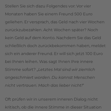
Stellen Sie sich dazu Folgendes vor: Vor vier
Monaten haben Sie einem Freund 500 Euro
geliehen. Er versprach, das Geld nach vier Wochen
zurückzubezahlen. Acht Wochen später? Noch
kein Geld auf dem Konto. Nachdem Sie das Geld
schließlich doch zurückbekommen haben, meldet
sich ein anderer Freund. Er will sich jetzt 100 Euro
bei Ihnen leihen. Was sagt Ihnen Ihre innere
Stimme sofort? „
Letztes Mal sind wir ziemlich
angeschmiert worden. Du kannst Menschen
nicht vertrauen. Mach das lieber nicht!
“
Oft prüfen wir in unserem inneren Dialog nicht
kritisch, ob die innere Stimme in dieser Situation