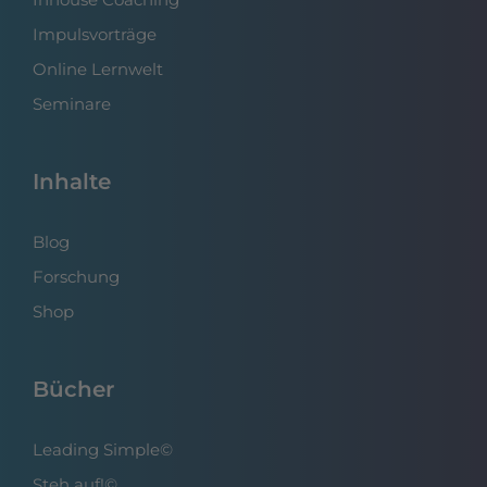
Impulsvorträge
Online Lernwelt
Seminare
Inhalte
Blog
Forschung
Shop
Bücher
Leading Simple©
Steh auf!©