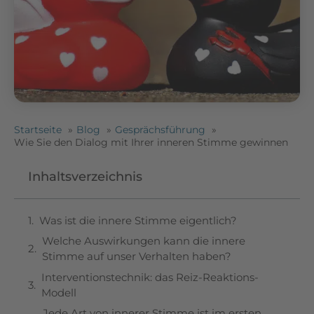
Startseite
Blog
Gesprächsführung
Wie Sie den Dialog mit Ihrer inneren Stimme gewinnen
Inhaltsverzeichnis
Was ist die innere Stimme eigentlich?
Welche Auswirkungen kann die innere
Stimme auf unser Verhalten haben?
Interventionstechnik: das Reiz-Reaktions-
Modell
Jede Art von innerer Stimme ist im ersten