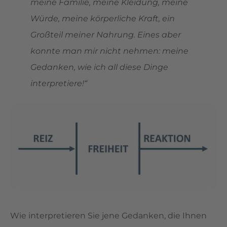
meine Familie, meine Kleidung, meine
Würde, meine körperliche Kraft, ein
Großteil meiner Nahrung. Eines aber
konnte man mir nicht nehmen: meine
Gedanken, wie ich all diese Dinge
interpretiere!“
Wie interpretieren Sie jene Gedanken, die Ihnen