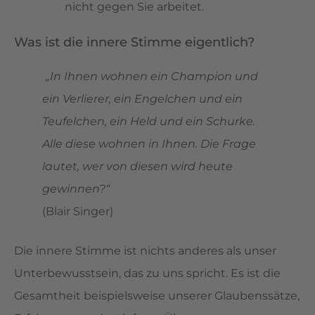
nicht gegen Sie arbeitet.
Was ist die innere Stimme eigentlich?
„In Ihnen wohnen ein Champion und
ein Verlierer, ein Engelchen und ein
Teufelchen, ein Held und ein Schurke.
Alle diese wohnen in Ihnen. Die Frage
lautet, wer von diesen wird heute
gewinnen?“
(Blair Singer)
Die innere Stimme ist nichts anderes als unser
Unterbewusstsein, das zu uns spricht. Es ist die
Gesamtheit beispielsweise unserer Glaubenssätze,