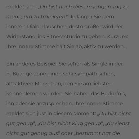
meldet sich: „
Du bist nach diesem langen Tag zu
müde, um zu trainieren!
“ Je länger Sie dem
inneren Dialog lauschen, desto größer wird der
Widerstand, ins Fitnessstudio zu gehen. Kurzum:
Ihre innere Stimme hält Sie ab, aktiv zu werden.
Ein anderes Beispiel: Sie sehen als Single in der
Fußgängerzone einen sehr sympathischen,
attraktiven Menschen, den Sie am liebsten
kennenlernen würden. Sie haben das Bedürfnis,
ihn oder sie anzusprechen. Ihre innere Stimme
meldet sich just in diesem Moment: „
Du bist nicht
gut genug
“, „
du bist nicht klug genug
“, „
du siehst
nicht gut genug aus
“ oder „
bestimmt hat die