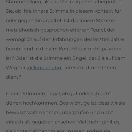
Stimme folgen, also auf sie reagieren, überprüfen
Sie, ob Ihre innere Stimme in diesem Kontext für
oder gegen Sie arbeitet. Ist die innere Stimme
metaphorisch gesprochen eher ein Teufel, der
womöglich auf den Erfahrungen der letzten Jahre
beruht und in diesem Kontext gar nicht passend
ist? Oder ist die Stimme ein Engel, der Sie auf dem
Weg zur
Zielerreichung
unterstützt und Ihnen
dient?
Innere Stimmen – egal, ob gut oder schlecht –
dürfen hochkommen. Das wichtige ist, dass wir sie
bewusst wahrnehmen, überprüfen und nicht
einfach als gegeben ansehen. Viel mehr zählt es,
sie kontextabhängig anzupassen, sodass sie