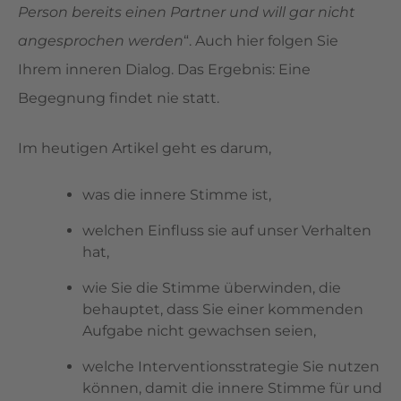
Person bereits einen Partner und will gar nicht
angesprochen werden
“. Auch hier folgen Sie
Ihrem inneren Dialog. Das Ergebnis: Eine
Begegnung findet nie statt.
Im heutigen Artikel geht es darum,
was die innere Stimme ist,
welchen Einfluss sie auf unser Verhalten
hat,
wie Sie die Stimme überwinden, die
behauptet, dass Sie einer kommenden
Aufgabe nicht gewachsen seien,
welche Interventionsstrategie Sie nutzen
können, damit die innere Stimme für und