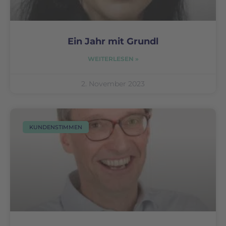
Ein Jahr mit Grundl
WEITERLESEN »
2. November 2023
KUNDENSTIMMEN