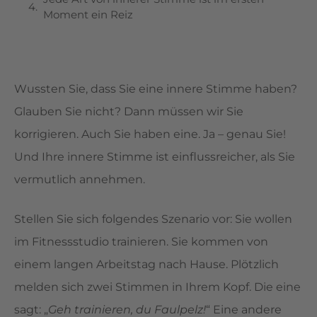
Moment ein Reiz
Wussten Sie, dass Sie eine innere Stimme haben?
Glauben Sie nicht? Dann müssen wir Sie
korrigieren. Auch Sie haben eine. Ja – genau Sie!
Und Ihre innere Stimme ist einflussreicher, als Sie
vermutlich annehmen.
Stellen Sie sich folgendes Szenario vor: Sie wollen
im Fitnessstudio trainieren. Sie kommen von
einem langen Arbeitstag nach Hause. Plötzlich
melden sich zwei Stimmen in Ihrem Kopf. Die eine
sagt: „
Geh trainieren, du Faulpelz!
“ Eine andere