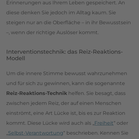
Erinnerungen aus Ihrem Leben gespeichert. An
diese denken Sie jedoch im Alltag kaum. Sie
steigen nur an die Oberfläche – in ihr Bewusstsein
–, wenn der richtige Auslöser kommt.
Interventionstechnik: das Reiz-Reaktions-
Modell
Um die innere Stimme bewusst wahrzunehmen
und für sich zu gewinnen, kann die sogenannte
Reiz-Reaktions-Technik
helfen. Sie besagt, dass
zwischen jedem Reiz, der auf einen Menschen
einströmt, eine Art Lücke ist, bis es zur Reaktion
kommt. Diese Lücke wird auch als „
Freiheit
“ oder
„
Selbst-Verantwortung
“ beschrieben. Kennen Sie