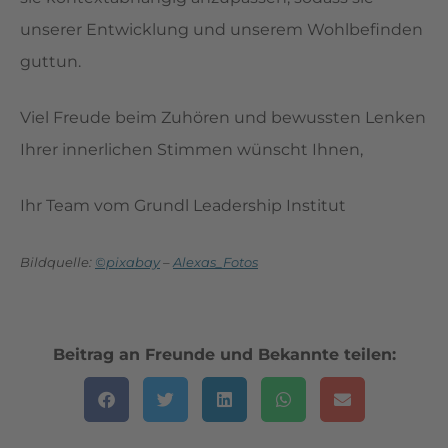
unserer Entwicklung und unserem Wohlbefinden
guttun.
Viel Freude beim Zuhören und bewussten Lenken
Ihrer innerlichen Stimmen wünscht Ihnen,
Ihr Team vom Grundl Leadership Institut
Bildquelle:
©pixabay
–
Alexas_Fotos
Beitrag an Freunde und Bekannte teilen: