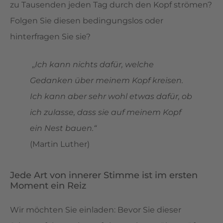
zu Tausenden jeden Tag durch den Kopf strömen?
Folgen Sie diesen bedingungslos oder
hinterfragen Sie sie?
„
Ich kann nichts dafür, welche
Gedanken über meinem Kopf kreisen.
Ich kann aber sehr wohl etwas dafür, ob
ich zulasse, dass sie auf meinem Kopf
ein Nest bauen.“
(Martin Luther)
Jede Art von innerer Stimme ist im ersten
Moment ein Reiz
Wir möchten Sie einladen: Bevor Sie dieser