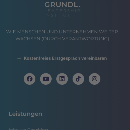
WIE MENSCHEN UND UNTERNEHMEN WEITER
WACHSEN (DURCH VERANTWORTUNG)
Kostenfreies Erstgespräch vereinbaren
Leistungen
Inhouse Coaching