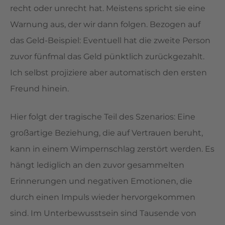
recht oder unrecht hat. Meistens spricht sie eine
Warnung aus, der wir dann folgen. Bezogen auf
das Geld-Beispiel: Eventuell hat die zweite Person
zuvor fünfmal das Geld pünktlich zurückgezahlt.
Ich selbst projiziere aber automatisch den ersten
Freund hinein.
Hier folgt der tragische Teil des Szenarios: Eine
großartige Beziehung, die auf Vertrauen beruht,
kann in einem Wimpernschlag zerstört werden. Es
hängt lediglich an den zuvor gesammelten
Erinnerungen und negativen Emotionen, die
durch einen Impuls wieder hervorgekommen
sind. Im Unterbewusstsein sind Tausende von