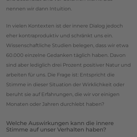
nennen wir dann Intuition.
In vielen Kontexten ist der innere Dialog jedoch
eher kontraproduktiv und schränkt uns ein.
Wissenschaftliche Studien belegen, dass wir etwa
60.000 einzelne Gedanken täglich haben. Davon
sind aber lediglich drei Prozent positiver Natur und
arbeiten für uns. Die Frage ist: Entspricht die
Stimme in dieser Situation der Wirklichkeit oder
beruht sie auf Erfahrungen, die wir vor einigen
Monaten oder Jahren durchlebt haben?
Welche Auswirkungen kann die innere
Stimme auf unser Verhalten haben?