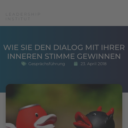
WIE SIE DEN DIALOG MIT IHRER
INNEREN STIMME GEWINNEN
Gesprächsführung
23. April 2018