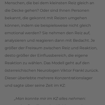
Menschen, die bei dem kleinsten Reiz gleich an
die Decke gehen? Oder sind Ihnen Personen
bekannt, die gekonnt mit Reizen umgehen
können, indem sie beispielsweise nicht gleich
emotional werden? Sie nehmen den Reiz auf,
analysieren und reagieren dann mit Bedacht. Je
größer der Freiraum zwischen Reiz und Reaktion,
desto größer der Einflussbereich, die eigene
Reaktion zu wählen. Das Modell geht auf den
österreichischen Neurologen Viktor Frankl zurück.
Dieser überlebte mehrere Konzentrationslager
und sagte über seine Zeit im KZ:
„Man konnte mir im KZ alles nehmen: