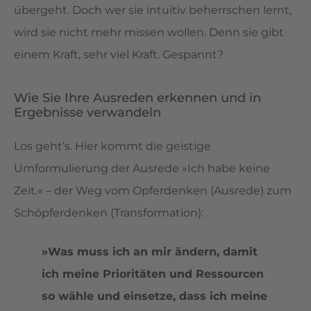
übergeht. Doch wer sie intuitiv beherrschen lernt,
wird sie nicht mehr missen wollen. Denn sie gibt
einem Kraft, sehr viel Kraft. Gespannt?
Wie Sie Ihre Ausreden erkennen und in
Ergebnisse verwandeln
Los geht’s. Hier kommt die geistige
Umformulierung der Ausrede »Ich habe keine
Zeit.« – der Weg vom Opferdenken (Ausrede) zum
Schöpferdenken (Transformation):
»Was muss ich an mir ändern, damit
ich meine Prioritäten und Ressourcen
so wähle und einsetze, dass ich meine