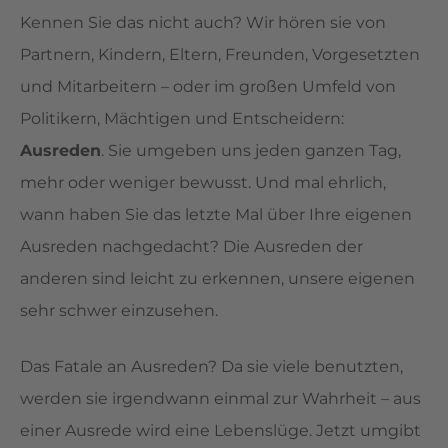
Kennen Sie das nicht auch? Wir hören sie von
Partnern, Kindern, Eltern, Freunden, Vorgesetzten
und Mitarbeitern – oder im großen Umfeld von
Politikern, Mächtigen und Entscheidern:
Ausreden
. Sie umgeben uns jeden ganzen Tag,
mehr oder weniger bewusst. Und mal ehrlich,
wann haben Sie das letzte Mal über Ihre eigenen
Ausreden nachgedacht? Die Ausreden der
anderen sind leicht zu erkennen, unsere eigenen
sehr schwer einzusehen.
Das Fatale an Ausreden? Da sie viele benutzten,
werden sie irgendwann einmal zur Wahrheit – aus
einer Ausrede wird eine Lebenslüge. Jetzt umgibt