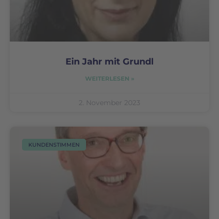
Ein Jahr mit Grundl
WEITERLESEN »
2. November 2023
KUNDENSTIMMEN