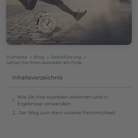
Startseite
Blog
Selbstführung
Setzen Sie Ihren Ausreden ein Ende
Inhaltsverzeichnis
Wie Sie Ihre Ausreden erkennen und in
Ergebnisse verwandeln
Der Weg zum Kern unserer Persönlichkeit