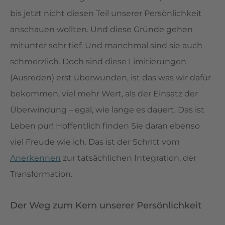
bis jetzt nicht diesen Teil unserer Persönlichkeit
anschauen wollten. Und diese Gründe gehen
mitunter sehr tief. Und manchmal sind sie auch
schmerzlich. Doch sind diese Limitierungen
(Ausreden) erst überwunden, ist das was wir dafür
bekommen, viel mehr Wert, als der Einsatz der
Überwindung – egal, wie lange es dauert. Das ist
Leben pur! Hoffentlich finden Sie daran ebenso
viel Freude wie ich. Das ist der Schritt vom
Anerkennen
zur tatsächlichen Integration, der
Transformation.
Der Weg zum Kern unserer Persönlichkeit