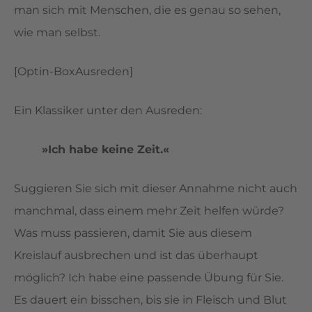
man sich mit Menschen, die es genau so sehen,
wie man selbst.
[Optin-BoxAusreden]
Ein Klassiker unter den Ausreden:
»Ich habe keine Zeit.«
Suggieren Sie sich mit dieser Annahme nicht auch
manchmal, dass einem mehr Zeit helfen würde?
Was muss passieren, damit Sie aus diesem
Kreislauf ausbrechen und ist das überhaupt
möglich? Ich habe eine passende Übung für Sie.
Es dauert ein bisschen, bis sie in Fleisch und Blut