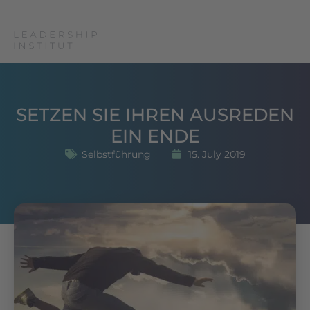
SETZEN SIE IHREN AUSREDEN
EIN ENDE
Selbstführung
15. July 2019