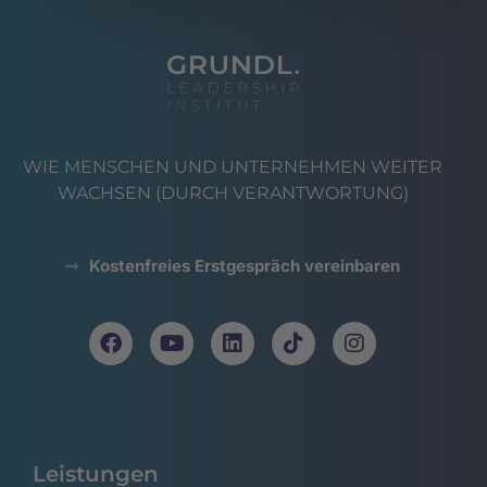
WIE MENSCHEN UND UNTERNEHMEN WEITER
WACHSEN (DURCH VERANTWORTUNG)
Kostenfreies Erstgespräch vereinbaren
Leistungen