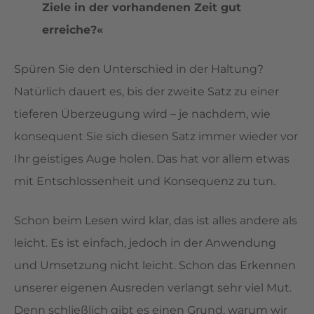
Ziele in der vorhandenen Zeit gut
erreiche?«
Spüren Sie den Unterschied in der Haltung?
Natürlich dauert es, bis der zweite Satz zu einer
tieferen Überzeugung wird – je nachdem, wie
konsequent Sie sich diesen Satz immer wieder vor
Ihr geistiges Auge holen. Das hat vor allem etwas
mit Entschlossenheit und Konsequenz zu tun.
Schon beim Lesen wird klar, das ist alles andere als
leicht. Es ist einfach, jedoch in der Anwendung
und Umsetzung nicht leicht. Schon das Erkennen
unserer eigenen Ausreden verlangt sehr viel Mut.
Denn schließlich gibt es einen Grund, warum wir