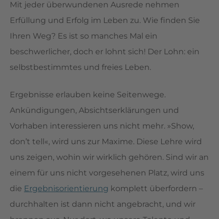
Mit jeder überwundenen Ausrede nehmen
Erfüllung und Erfolg im Leben zu. Wie finden Sie
Ihren Weg? Es ist so manches Mal ein
beschwerlicher, doch er lohnt sich! Der Lohn: ein
selbstbestimmtes und freies Leben.
Ergebnisse erlauben keine Seitenwege.
Ankündigungen, Absichtserklärungen und
Vorhaben interessieren uns nicht mehr. »Show,
don’t tell«, wird uns zur Maxime. Diese Lehre wird
uns zeigen, wohin wir wirklich gehören. Sind wir an
einem für uns nicht vorgesehenen Platz, wird uns
die
Ergebnisorientierung
komplett überfordern –
durchhalten ist dann nicht angebracht, und wir