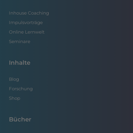
Inhouse Coaching
Impulsvorträge
Online Lernwelt
Seminare
Inhalte
Blog
Forschung
Shop
Bücher