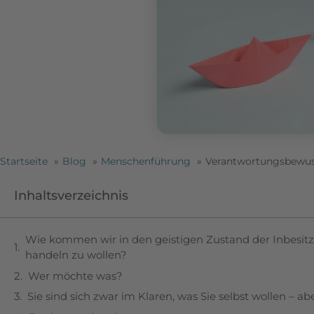
Startseite
Blog
Menschenführung
Verantwortungsbewus
Inhaltsverzeichnis
Wie kommen wir in den geistigen Zustand der Inbesit
handeln zu wollen?
Wer möchte was?
Sie sind sich zwar im Klaren, was Sie selbst wollen – a