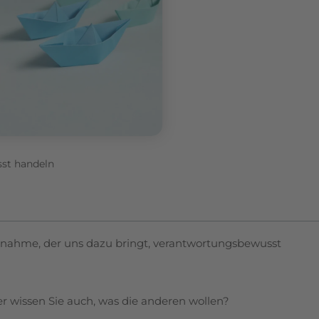
st handeln
znahme, der uns dazu bringt, verantwortungsbewusst
ber wissen Sie auch, was die anderen wollen?