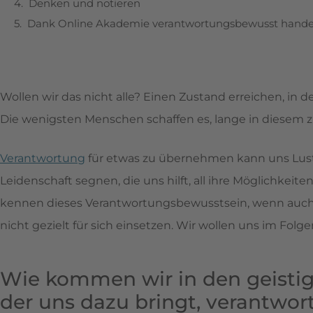
Denken und notieren
Dank Online Akademie verantwortungsbewusst hande
Wollen wir das nicht alle? Einen Zustand erreichen, in
Die wenigsten Menschen schaffen es, lange in diesem z
Verantwortung
für etwas zu übernehmen kann uns Lust,
Leidenschaft segnen, die uns hilft, all ihre Möglichkei
kennen dieses Verantwortungsbewusstsein, wenn auch n
nicht gezielt für sich einsetzen. Wir wollen uns im Folg
Wie kommen wir in den geistig
der uns dazu bringt, verantwo