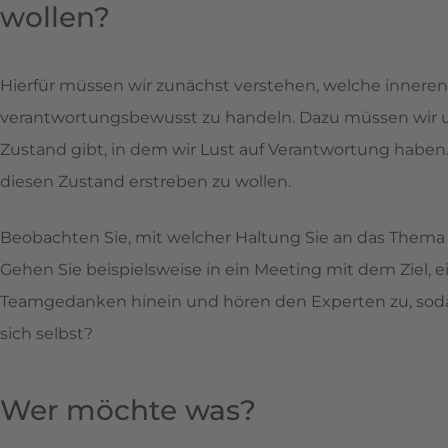
wollen?
Hierfür müssen wir zunächst verstehen, welche inneren
verantwortungsbewusst zu handeln. Dazu müssen wir uns
Zustand gibt, in dem wir Lust auf Verantwortung haben
diesen Zustand erstreben zu wollen.
Beobachten Sie, mit welcher Haltung Sie an das Them
Gehen Sie beispielsweise in ein Meeting mit dem Ziel,
Teamgedanken hinein und hören den Experten zu, soda
sich selbst?
Wer möchte was?