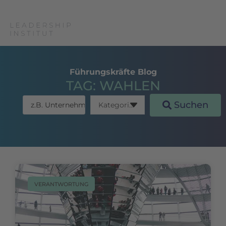
Führungskräfte Blog
TAG: WAHLEN
Suchen
VERANTWORTUNG