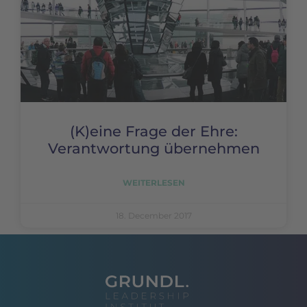
(K)eine Frage der Ehre:
Verantwortung übernehmen
WEITERLESEN
18. December 2017