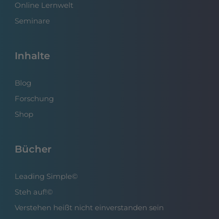
Online Lernwelt
Seminare
Inhalte
Blog
Forschung
Shop
Bücher
Leading Simple©
Steh auf!©
Verstehen heißt nicht einverstanden sein