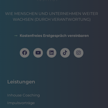
WIE MENSCHEN UND UNTERNEHMEN WEITER
WACHSEN (DURCH VERANTWORTUNG)
Kostenfreies Erstgespräch vereinbaren
Leistungen
Inhouse Coaching
Impulsvorträge