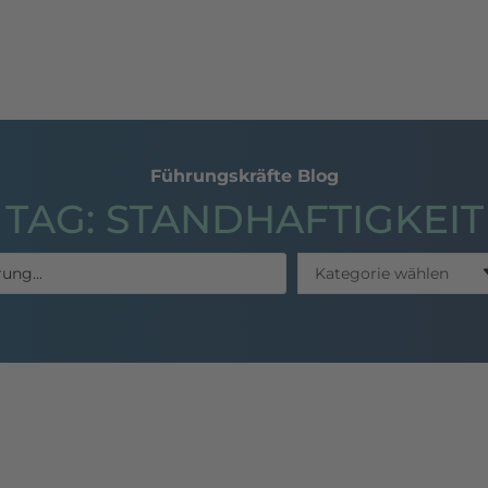
hing
Seminare
Publikationen
Referenzen
Führungskräfte Blog
TAG: STANDHAFTIGKEIT