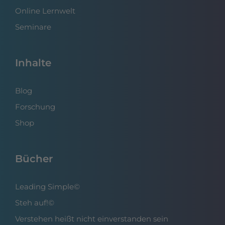
Online Lernwelt
Seminare
Inhalte
Blog
Forschung
Shop
Bücher
Leading Simple©
Steh auf!©
Verstehen heißt nicht einverstanden sein