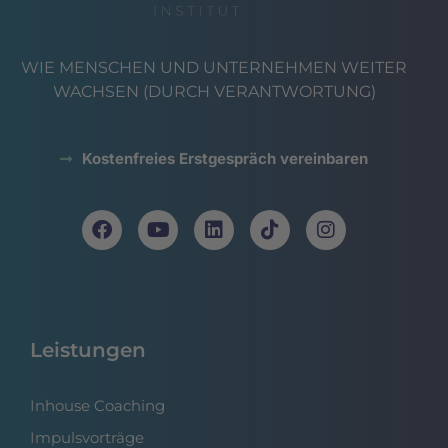
WIE MENSCHEN UND UNTERNEHMEN WEITER
WACHSEN (DURCH VERANTWORTUNG)
Kostenfreies Erstgespräch vereinbaren
Leistungen
Inhouse Coaching
Impulsvorträge