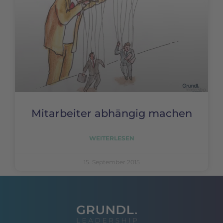
Mitarbeiter abhängig machen
WEITERLESEN
15. September 2015