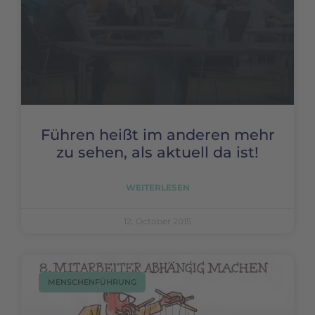
Führen heißt im anderen mehr
zu sehen, als aktuell da ist!
WEITERLESEN
12. October 2015
MENSCHENFÜHRUNG