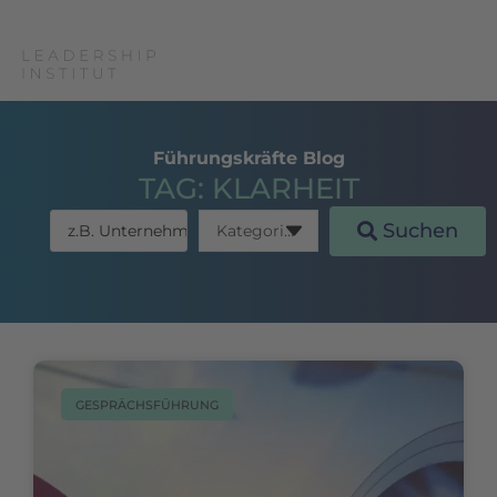
Führungskräfte Blog
TAG: KLARHEIT
Suchen
GESPRÄCHSFÜHRUNG