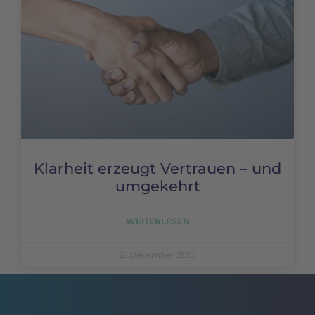
Klarheit erzeugt Vertrauen – und
umgekehrt
WEITERLESEN
2. December 2015