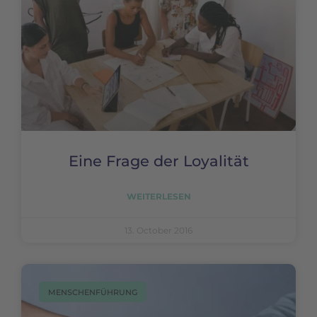
Eine Frage der Loyalität
WEITERLESEN
13. October 2016
MENSCHENFÜHRUNG