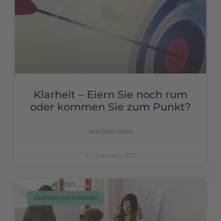
Klarheit – Eiern Sie noch rum
oder kommen Sie zum Punkt?
WEITERLESEN
20. February 2017
GESPRÄCHSFÜHRUNG