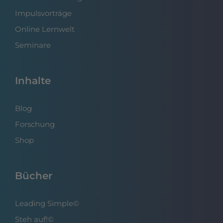
Impulsvorträge
Online Lernwelt
Seminare
Inhalte
Blog
Forschung
Shop
Bücher
Leading Simple©
Steh auf!©