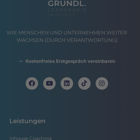
WIE MENSCHEN UND UNTERNEHMEN WEITER
WACHSEN (DURCH VERANTWORTUNG)
Kostenfreies Erstgespräch vereinbaren
Leistungen
Inhouse Coaching