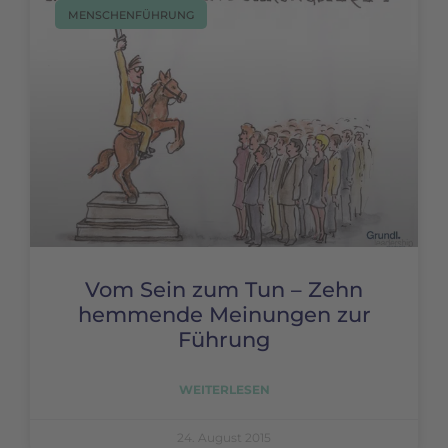
MENSCHENFÜHRUNG
Vom Sein zum Tun – Zehn
hemmende Meinungen zur
Führung
WEITERLESEN
24. August 2015