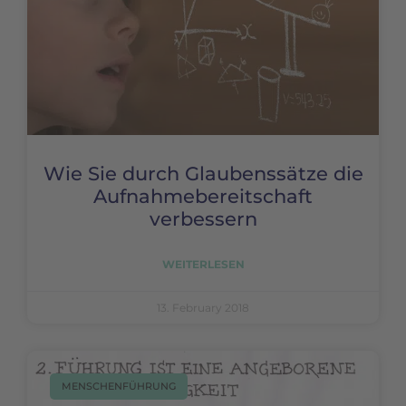
Wie Sie durch Glaubenssätze die
Aufnahmebereitschaft
verbessern
WEITERLESEN
13. February 2018
MENSCHENFÜHRUNG