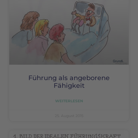
Führung als angeborene
Fähigkeit
WEITERLESEN
25. August 2015