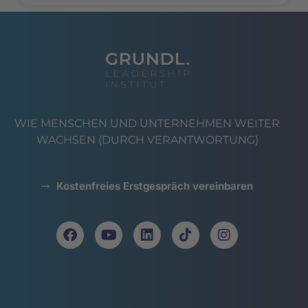
WIE MENSCHEN UND UNTERNEHMEN WEITER
WACHSEN (DURCH VERANTWORTUNG)
Kostenfreies Erstgespräch vereinbaren