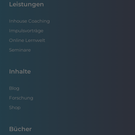
Leistungen
Inhouse Coaching
Impulsvorträge
Online Lernwelt
Seminare
Inhalte
Blog
Forschung
Shop
Bücher