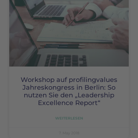
Workshop auf profilingvalues
Jahreskongress in Berlin: So
nutzen Sie den „Leadership
Excellence Report“
WEITERLESEN
7. May 2018