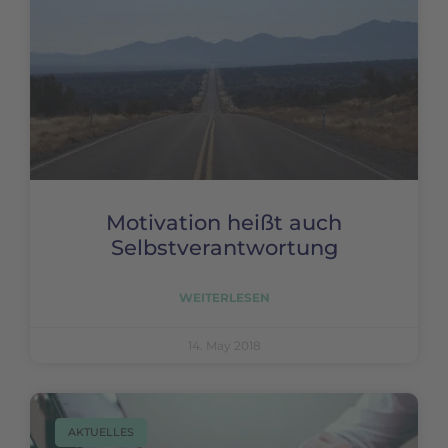
Motivation heißt auch
Selbstverantwortung
WEITERLESEN
14. May 2018
AKTUELLES