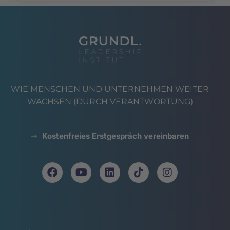
WIE MENSCHEN UND UNTERNEHMEN WEITER
WACHSEN (DURCH VERANTWORTUNG)
Kostenfreies Erstgespräch vereinbaren