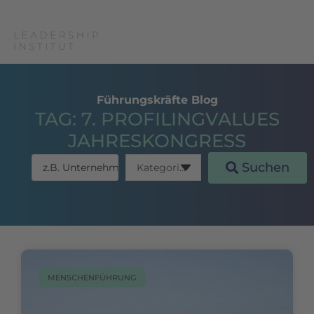
Führungskräfte Blog
TAG: 7. PROFILINGVALUES
JAHRESKONGRESS
Suchen
MENSCHENFÜHRUNG