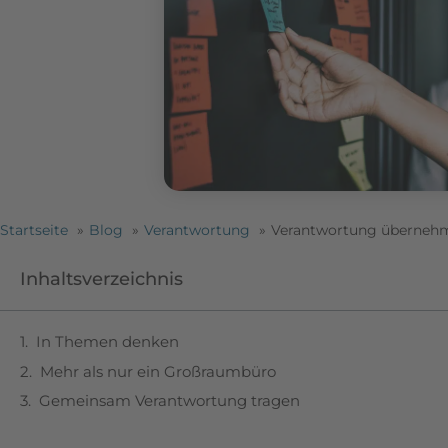
Startseite
Blog
Verantwortung
Verantwortung überneh
Inhaltsverzeichnis
In Themen denken
Mehr als nur ein Großraumbüro
Gemeinsam Verantwortung tragen