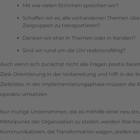
Mit wie vielen Stimmen sprechen wir?
Schaffen wir es, alle vorhandenen Themen über
Zielgruppen zu transportieren?
Denken wir eher in Themen oder in Kanälen?
Sind wir rund um die Uhr reaktionsfähig?
Auch wenn sich zunächst nicht alle Fragen positiv bea
Ziele Orientierung in der Vorbereitung und hilft in der
Zielbildes. In der Implementierungsphase müssen die 
operativ umsetzen.
Nur mutige Unternehmen, die es mithilfe einer neu stru
Mittelpunkt der Organisation zu stellen, werden ihre
Kommunikatoren, die Transformation wagen, stellen sic