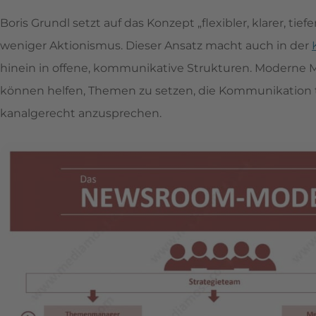
Boris Grundl setzt auf das Konzept „flexibler, klarer, t
weniger Aktionismus. Dieser Ansatz macht auch in der
hinein in offene, kommunikative Strukturen. Moderne
können helfen, Themen zu setzen, die Kommunikation t
kanalgerecht anzusprechen.