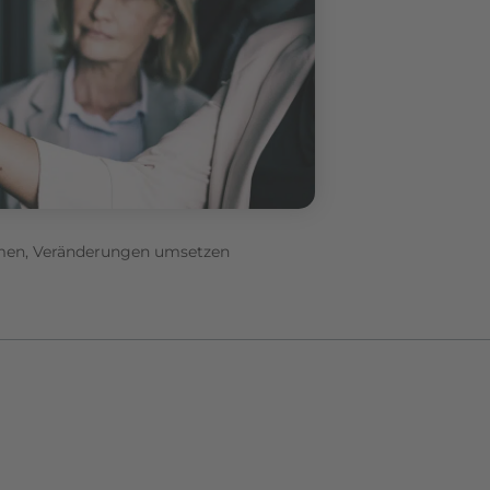
men, Veränderungen umsetzen