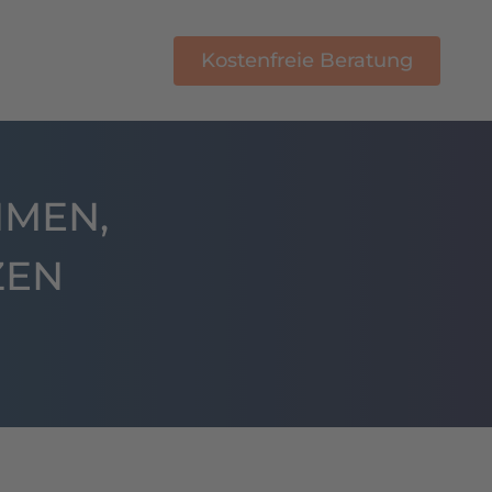
Kostenfreie Beratung
E-Learning
MEN,
ZEN