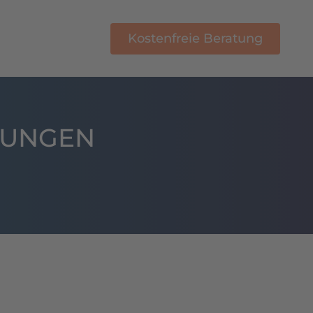
Kostenfreie Beratung
E-Learning
DUNGEN