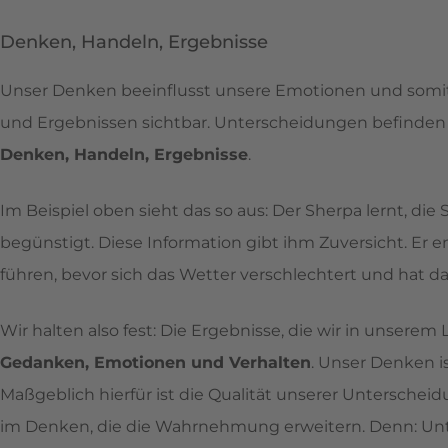
Denken, Handeln, Ergebnisse
Unser Denken beeinflusst unsere Emotionen und somit
und Ergebnissen sichtbar. Unterscheidungen befinden s
Denken, Handeln, Ergebnisse
.
Im Beispiel oben sieht das so aus: Der Sherpa lernt, di
begünstigt. Diese Information gibt ihm Zuversicht. Er 
führen, bevor sich das Wetter verschlechtert und hat da
Wir halten also fest: Die Ergebnisse, die wir in unserem
Gedanken, Emotionen und Verhalten
. Unser Denken is
Maßgeblich hierfür ist die Qualität unserer Untersche
im Denken, die die Wahrnehmung erweitern. Denn: Un