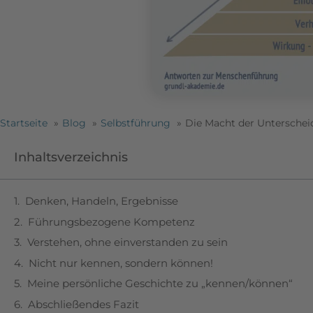
Startseite
Blog
Selbstführung
Die Macht der Untersche
Inhaltsverzeichnis
Denken, Handeln, Ergebnisse
Führungsbezogene Kompetenz
Verstehen, ohne einverstanden zu sein
Nicht nur kennen, sondern können!
Meine persönliche Geschichte zu „kennen/können“
Abschließendes Fazit