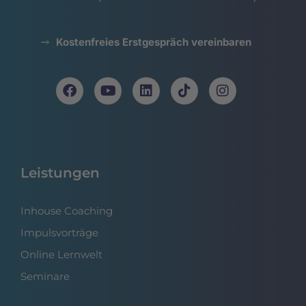
Kostenfreies Erstgespräch vereinbaren
Leistungen
Inhouse Coaching
Impulsvorträge
Online Lernwelt
Seminare