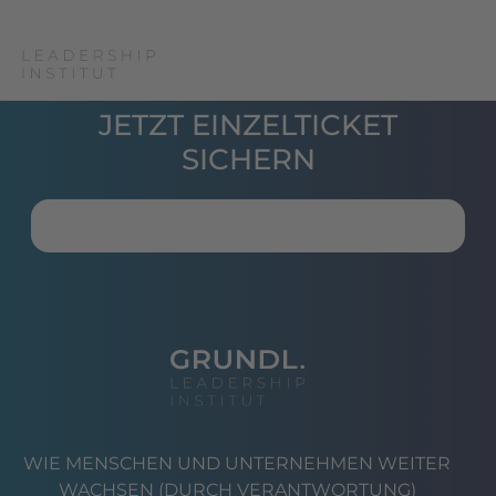
JETZT EINZELTICKET
SICHERN
WIE MENSCHEN UND UNTERNEHMEN WEITER
WACHSEN (DURCH VERANTWORTUNG)