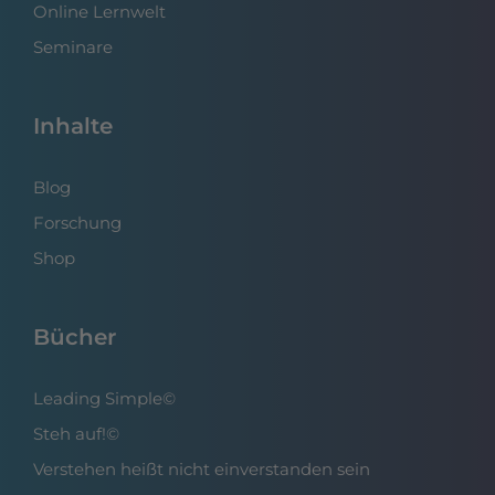
Online Lernwelt
Seminare
Inhalte
Blog
Forschung
Shop
Bücher
Leading Simple©
Steh auf!©
Verstehen heißt nicht einverstanden sein