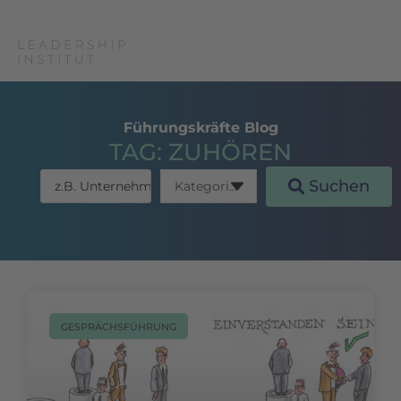
Führungskräfte Blog
TAG: ZUHÖREN
Suchen
GESPRÄCHSFÜHRUNG