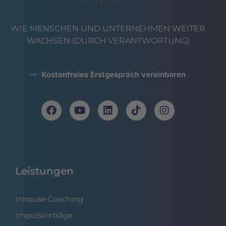
WIE MENSCHEN UND UNTERNEHMEN WEITER
WACHSEN (DURCH VERANTWORTUNG)
Kostenfreies Erstgespräch vereinbaren
Leistungen
Inhouse Coaching
Impulsvorträge