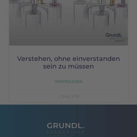
Verstehen, ohne einverstanden
sein zu müssen
WEITERLESEN
2. May 2016