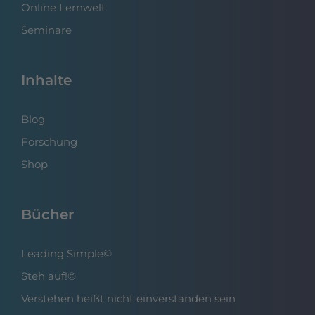
Online Lernwelt
Seminare
Inhalte
Blog
Forschung
Shop
Bücher
Leading Simple©
Steh auf!©
Verstehen heißt nicht einverstanden sein