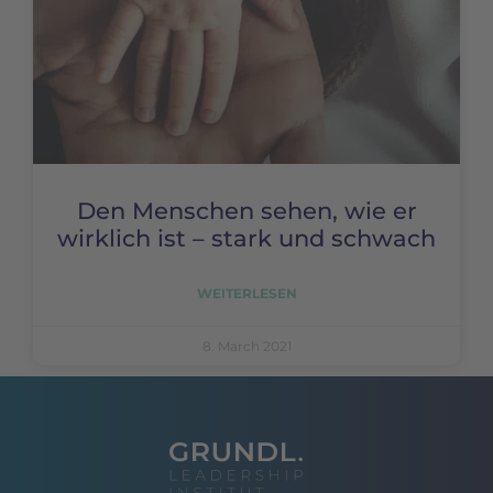
Den Menschen sehen, wie er
wirklich ist – stark und schwach
WEITERLESEN
8. March 2021