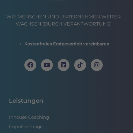
WIE MENSCHEN UND UNTERNEHMEN WEITER
WACHSEN (DURCH VERANTWORTUNG)
Kostenfreies Erstgespräch vereinbaren
Leistungen
Inhouse Coaching
Impulsvorträge