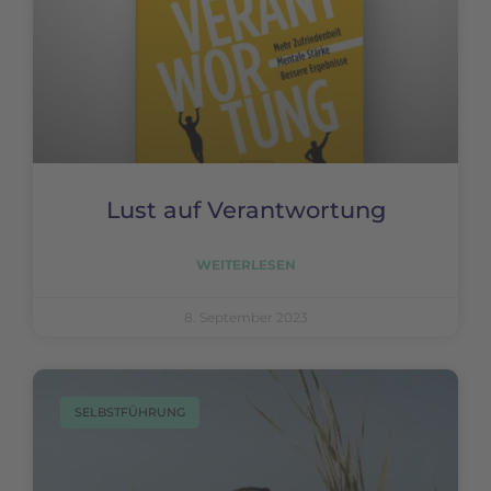
Lust auf Verantwortung
WEITERLESEN
8. September 2023
SELBSTFÜHRUNG