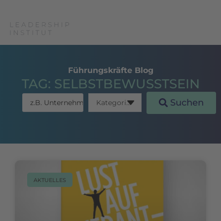
Führungskräfte Blog
TAG: SELBSTBEWUSSTSEIN
Suchen
AKTUELLES