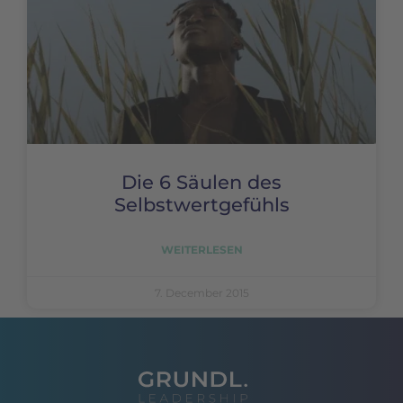
Die 6 Säulen des
Selbstwertgefühls
WEITERLESEN
7. December 2015