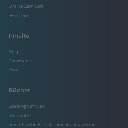
Online Lernwelt
Seminare
Inhalte
Blog
Forschung
Shop
Bücher
Leading Simple©
Steh auf!©
Verstehen heißt nicht einverstanden sein