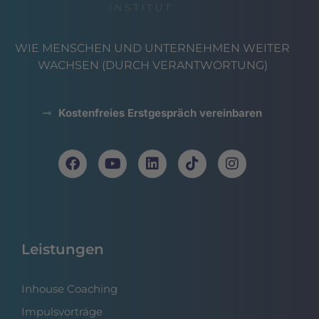
WIE MENSCHEN UND UNTERNEHMEN WEITER
WACHSEN (DURCH VERANTWORTUNG)
Kostenfreies Erstgespräch vereinbaren
Leistungen
Inhouse Coaching
Impulsvorträge