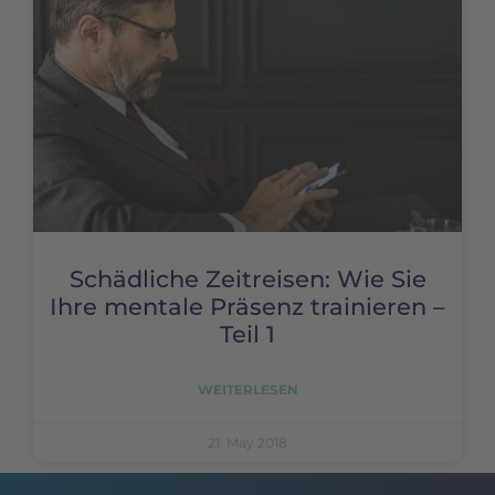
Schädliche Zeitreisen: Wie Sie
Ihre mentale Präsenz trainieren –
Teil 1
WEITERLESEN
21. May 2018