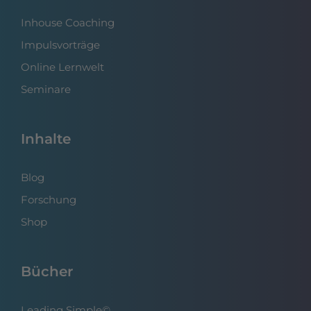
Inhouse Coaching
Impulsvorträge
Online Lernwelt
Seminare
Inhalte
Blog
Forschung
Shop
Bücher
Leading Simple©