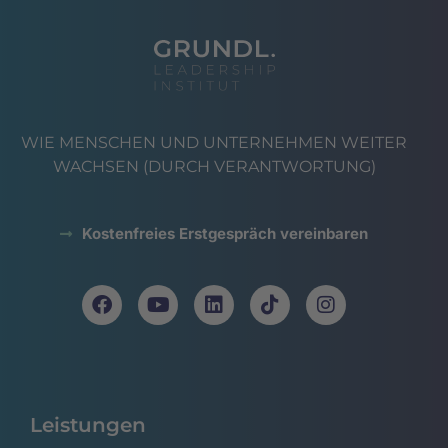
WIE MENSCHEN UND UNTERNEHMEN WEITER
WACHSEN (DURCH VERANTWORTUNG)
Kostenfreies Erstgespräch vereinbaren
Leistungen