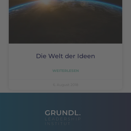
Die Welt der Ideen
WEITERLESEN
6. August 2018