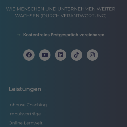
WIE MENSCHEN UND UNTERNEHMEN WEITER
WACHSEN (DURCH VERANTWORTUNG)
Kostenfreies Erstgespräch vereinbaren
Leistungen
Inhouse Coaching
Impulsvorträge
Online Lernwelt