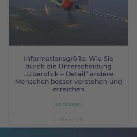
Informationsgröße: Wie Sie
durch die Unterscheidung
„Überblick – Detail“ andere
Menschen besser verstehen und
erreichen
WEITERLESEN
5. February 2018