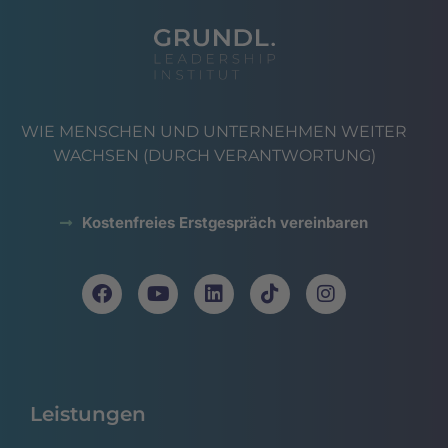
WIE MENSCHEN UND UNTERNEHMEN WEITER
WACHSEN (DURCH VERANTWORTUNG)
Kostenfreies Erstgespräch vereinbaren
Leistungen