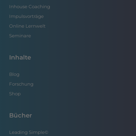
Inhouse Coaching
Impulsvorträge
Online Lernwelt
Seminare
Inhalte
Blog
Forschung
Shop
Bücher
Leading Simple©