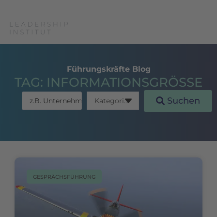
Führungskräfte Blog
TAG: INFORMATIONSGRÖSSE
Suchen
GESPRÄCHSFÜHRUNG