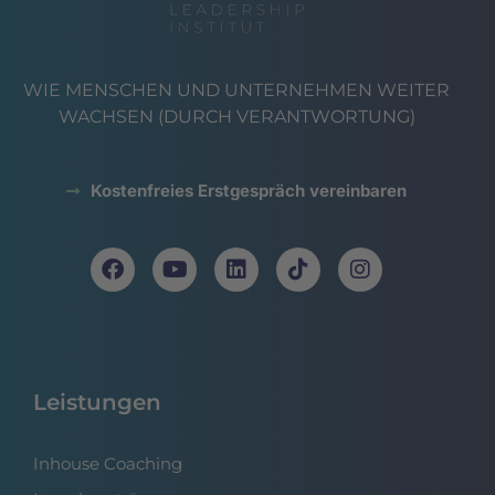
WIE MENSCHEN UND UNTERNEHMEN WEITER
WACHSEN (DURCH VERANTWORTUNG)
Kostenfreies Erstgespräch vereinbaren
Leistungen
Inhouse Coaching