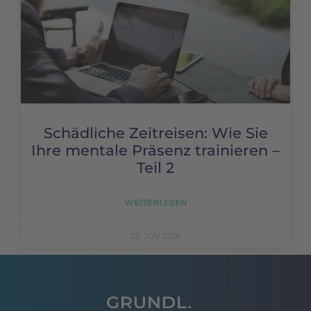
Schädliche Zeitreisen: Wie Sie
Ihre mentale Präsenz trainieren –
Teil 2
WEITERLESEN
23. July 2018