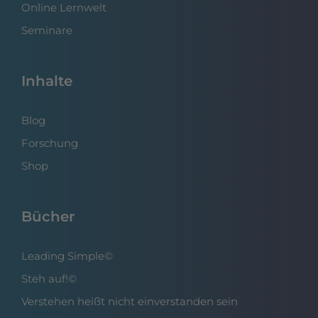
Online Lernwelt
Seminare
Inhalte
Blog
Forschung
Shop
Bücher
Leading Simple©
Steh auf!©
Verstehen heißt nicht einverstanden sein