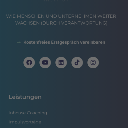
WIE MENSCHEN UND UNTERNEHMEN WEITER
WACHSEN (DURCH VERANTWORTUNG)
Kostenfreies Erstgespräch vereinbaren
Leistungen
Inhouse Coaching
Impulsvorträge