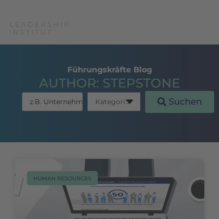
Führungskräfte Blog
AUTHOR:
STEPSTONE
Suchen
HUMAN RESOURCES