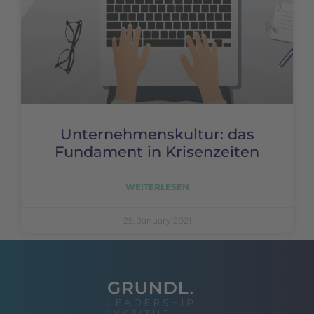
Unternehmenskultur: das
Fundament in Krisenzeiten
WEITERLESEN
25. January 2021