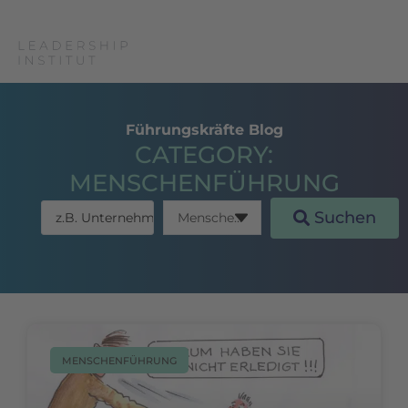
Führungskräfte Blog
CATEGORY:
MENSCHENFÜHRUNG
Suchen
MENSCHENFÜHRUNG