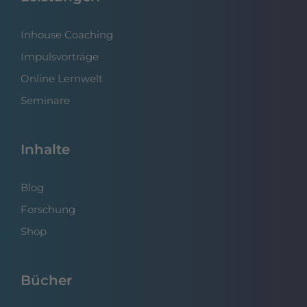
Inhouse Coaching
Impulsvorträge
Online Lernwelt
Seminare
Inhalte
Blog
Forschung
Shop
Bücher