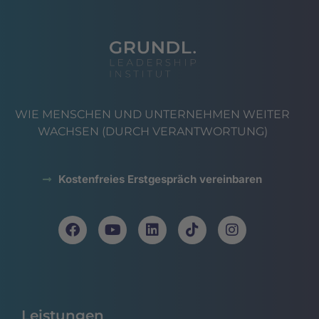
WIE MENSCHEN UND UNTERNEHMEN WEITER
WACHSEN (DURCH VERANTWORTUNG)
Kostenfreies Erstgespräch vereinbaren
Leistungen