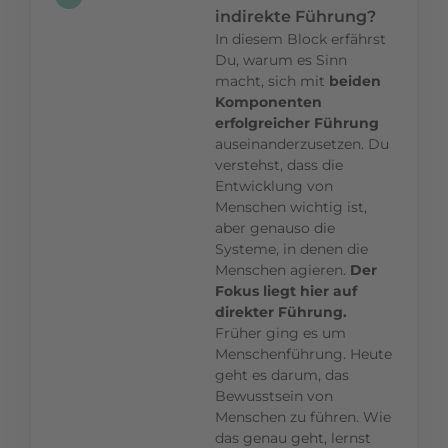
indirekte Führung?
In diesem Block erfährst
Du, warum es Sinn
macht, sich mit
beiden
Komponenten
erfolgreicher Führung
auseinanderzusetzen. Du
verstehst, dass die
Entwicklung von
Menschen wichtig ist,
aber genauso die
Systeme, in denen die
Menschen agieren.
Der
Fokus liegt hier auf
direkter Führung.
Früher ging es um
Menschenführung. Heute
geht es darum, das
Bewusstsein von
Menschen zu führen. Wie
das genau geht, lernst