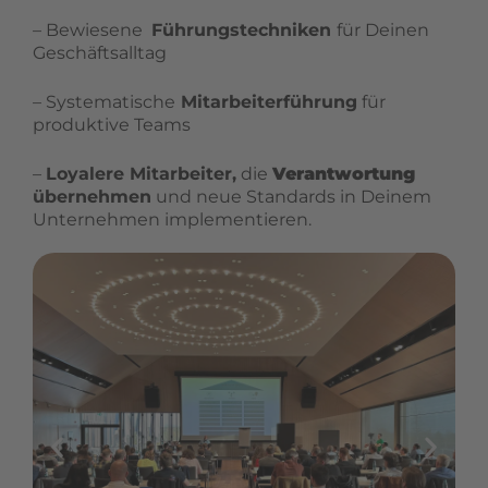
– Bewiesene
Führungstechniken
für Deinen
Geschäftsalltag
– Systematische
Mitarbeiterführung
für
produktive Teams
–
Loyalere Mitarbeiter,
die
Verantwortung
übernehmen
und neue Standards in Deinem
Unternehmen implementieren.