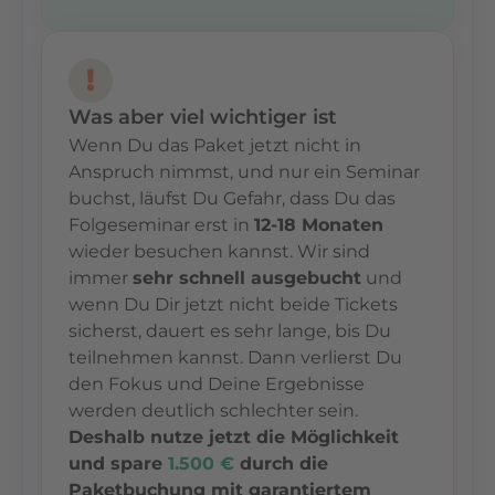
Was aber viel wichtiger ist
Wenn Du das Paket jetzt nicht in
Anspruch nimmst, und nur ein Seminar
buchst, läufst Du Gefahr, dass Du das
Folgeseminar erst in
12-18 Monaten
wieder besuchen kannst. Wir sind
immer
sehr schnell ausgebucht
und
wenn Du Dir jetzt nicht beide Tickets
sicherst, dauert es sehr lange, bis Du
teilnehmen kannst. Dann verlierst Du
den Fokus und Deine Ergebnisse
werden deutlich schlechter sein.
Deshalb nutze jetzt die Möglichkeit
und spare
1.500 €
durch die
Paketbuchung mit garantiertem