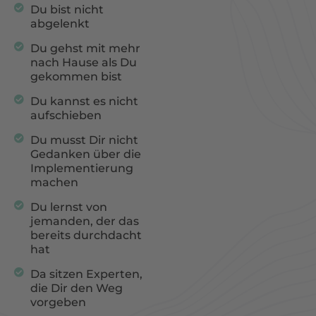
Du bist nicht
abgelenkt
Du gehst mit mehr
nach Hause als Du
gekommen bist
Du kannst es nicht
aufschieben
Du musst Dir nicht
Gedanken über die
Implementierung
machen
Du lernst von
jemanden, der das
bereits durchdacht
hat
Da sitzen Experten,
die Dir den Weg
vorgeben