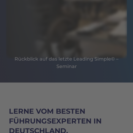
Rückblick auf das letzte Leading Simple© –
Seminar
LERNE VOM BESTEN
FÜHRUNGSEXPERTEN IN
DEUTSCHLAND.