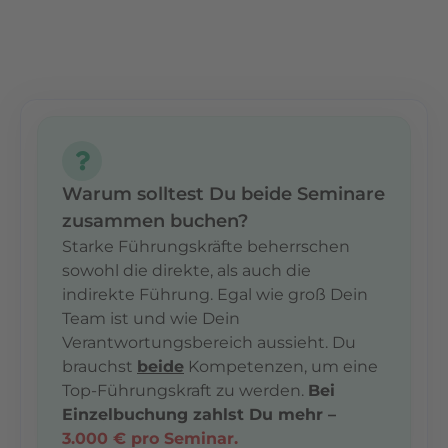
Warum solltest Du beide Seminare
zusammen buchen?
Starke Führungskräfte beherrschen
sowohl die direkte, als auch die
indirekte Führung. Egal wie groß Dein
Team ist und wie Dein
Verantwortungsbereich aussieht. Du
brauchst
beide
Kompetenzen, um eine
Top-Führungskraft zu werden.
Bei
Einzelbuchung zahlst Du mehr –
3.000 € pro Seminar.