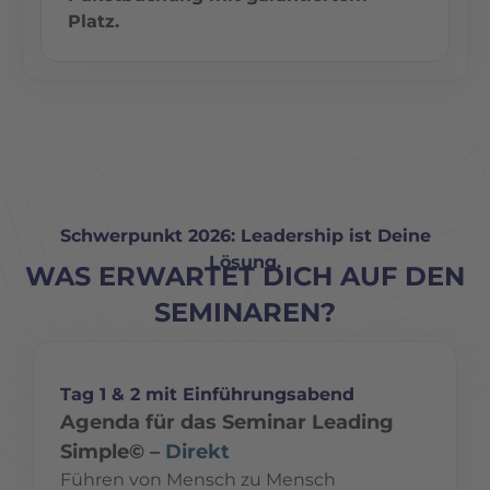
Platz.
Schwerpunkt 2026: Leadership ist Deine
Lösung.
WAS ERWARTET DICH AUF DEN
SEMINAREN?
Tag 1 & 2 mit Einführungsabend
Agenda für das Seminar Leading
Simple© –
Direkt
Führen von Mensch zu Mensch