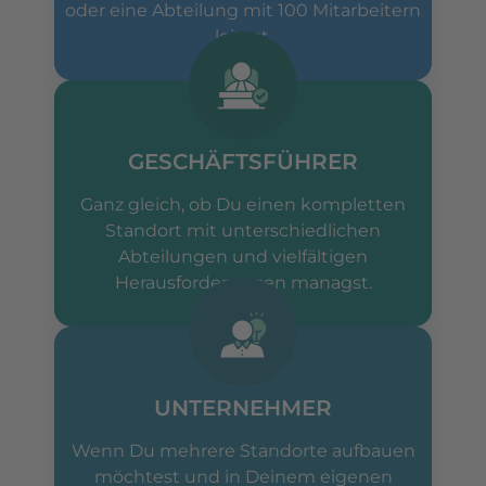
oder eine Abteilung mit 100 Mitarbeitern
leitest.
GESCHÄFTSFÜHRER
Ganz gleich, ob Du einen kompletten
Standort mit unterschiedlichen
Abteilungen und vielfältigen
Herausforderungen managst.
UNTERNEHMER
Wenn Du mehrere Standorte aufbauen
möchtest und in Deinem eigenen