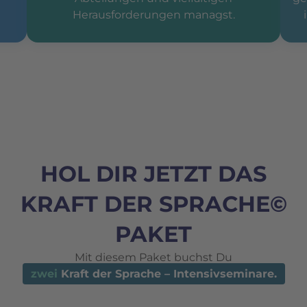
Herausforderungen managst.
HOL DIR JETZT DAS
KRAFT DER SPRACHE©
PAKET
Mit diesem Paket buchst Du
zwei
Kraft der Sprache – Intensivseminare.