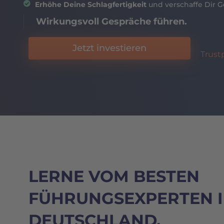
Erhöhe Deine Schlagfertigkeit
und verschaffe Dir G
Wirkungsvoll Gespräche führen.
Jetzt investieren
Trustp
LERNE VOM BESTEN
FÜHRUNGSEXPERTEN 
DEUTSCHLAND.