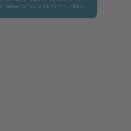
in Deiner Wirkung als Kommunikator.