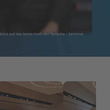
lick auf das letzte Kraft der Sprache – Seminar