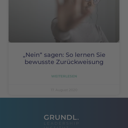
„Nein“ sagen: So lernen Sie
bewusste Zurückweisung
WEITERLESEN
17. August 2020