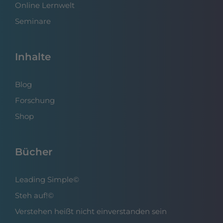
Online Lernwelt
Seminare
Inhalte
Blog
Forschung
Shop
Bücher
Leading Simple©
Steh auf!©
Verstehen heißt nicht einverstanden sein