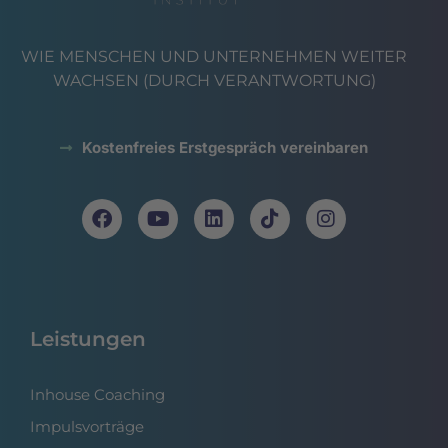
WIE MENSCHEN UND UNTERNEHMEN WEITER
WACHSEN (DURCH VERANTWORTUNG)
Kostenfreies Erstgespräch vereinbaren
Leistungen
Inhouse Coaching
Impulsvorträge