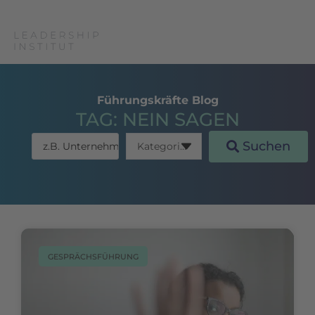
Führungskräfte Blog
TAG: NEIN SAGEN
Suchen
GESPRÄCHSFÜHRUNG