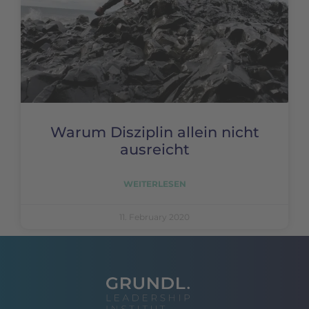
Warum Disziplin allein nicht
ausreicht
WEITERLESEN
11. February 2020