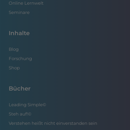
Online Lernwelt
Seminare
Inhalte
Blog
Forschung
Shop
Bücher
Leading Simple©
Steh auf!©
Verstehen heißt nicht einverstanden sein