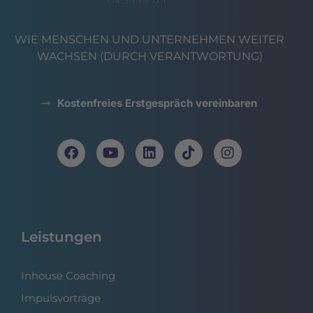
WIE MENSCHEN UND UNTERNEHMEN WEITER
WACHSEN (DURCH VERANTWORTUNG)
Kostenfreies Erstgespräch vereinbaren
Leistungen
Inhouse Coaching
Impulsvorträge