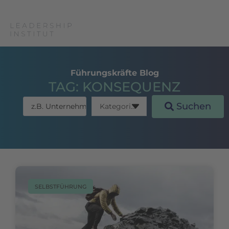
Führungskräfte Blog
TAG: KONSEQUENZ
Suchen
SELBSTFÜHRUNG