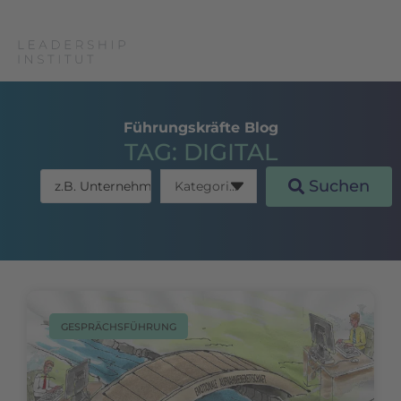
Führungskräfte Blog
TAG: DIGITAL
Suchen
GESPRÄCHSFÜHRUNG