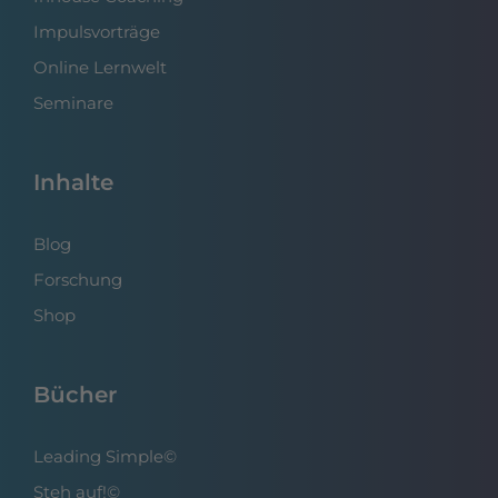
Impulsvorträge
Online Lernwelt
Seminare
Inhalte
Blog
Forschung
Shop
Bücher
Leading Simple©
Steh auf!©