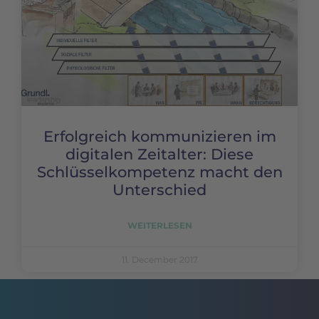
Erfolgreich kommunizieren im
digitalen Zeitalter: Diese
Schlüsselkompetenz macht den
Unterschied
WEITERLESEN
11. December 2017