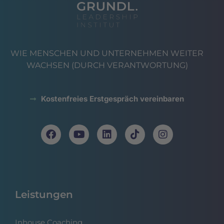
WIE MENSCHEN UND UNTERNEHMEN WEITER
WACHSEN (DURCH VERANTWORTUNG)
Kostenfreies Erstgespräch vereinbaren
Leistungen
Inhouse Coaching