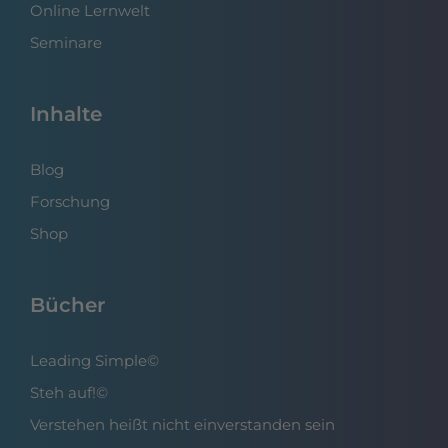
Online Lernwelt
Seminare
Inhalte
Blog
Forschung
Shop
Bücher
Leading Simple©
Steh auf!©
Verstehen heißt nicht einverstanden sein