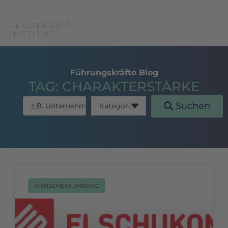
Führungskräfte Blog
TAG: CHARAKTERSTÄRKE
Suchen
MENSCHENFÜHRUNG