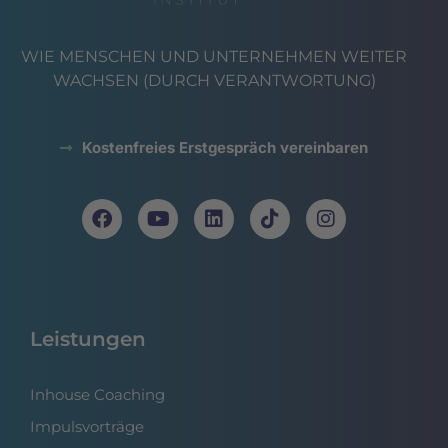
WIE MENSCHEN UND UNTERNEHMEN WEITER
WACHSEN (DURCH VERANTWORTUNG)
Kostenfreies Erstgespräch vereinbaren
Leistungen
Inhouse Coaching
Impulsvorträge