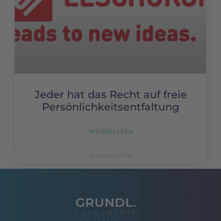
Jeder hat das Recht auf freie
Persönlichkeitsentfaltung
WEITERLESEN
9. August 2018