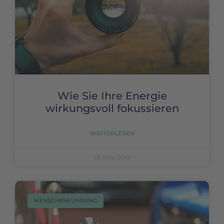
Wie Sie Ihre Energie
wirkungsvoll fokussieren
WEITERLESEN
13. May 2019
MENSCHENFÜHRUNG