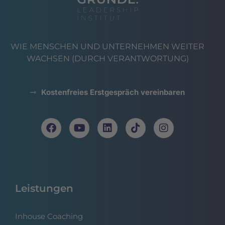
WIE MENSCHEN UND UNTERNEHMEN WEITER
WACHSEN (DURCH VERANTWORTUNG)
Kostenfreies Erstgespräch vereinbaren
Leistungen
Inhouse Coaching