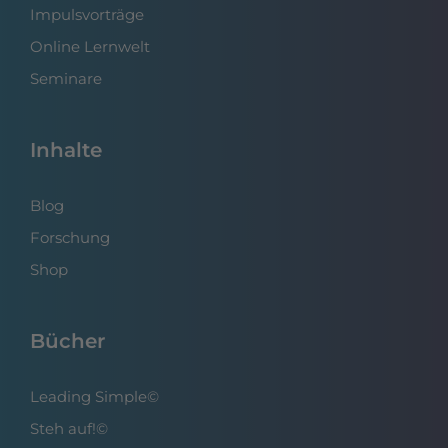
Impulsvorträge
Online Lernwelt
Seminare
Inhalte
Blog
Forschung
Shop
Bücher
Leading Simple©
Steh auf!©