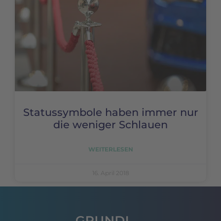
Statussymbole haben immer nur
die weniger Schlauen
WEITERLESEN
16. April 2018