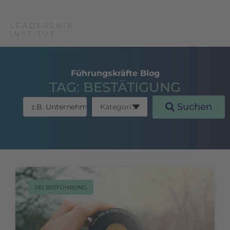
Führungskräfte Blog
TAG: BESTÄTIGUNG
Suchen
SELBSTFÜHRUNG