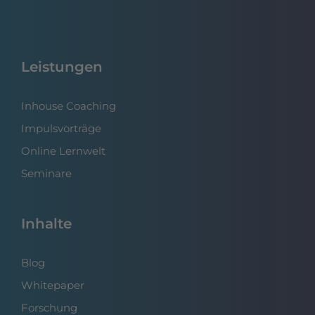
Leistungen
Inhouse Coaching
Impulsvorträge
Online Lernwelt
Seminare
Inhalte
Blog
Whitepaper
Forschung