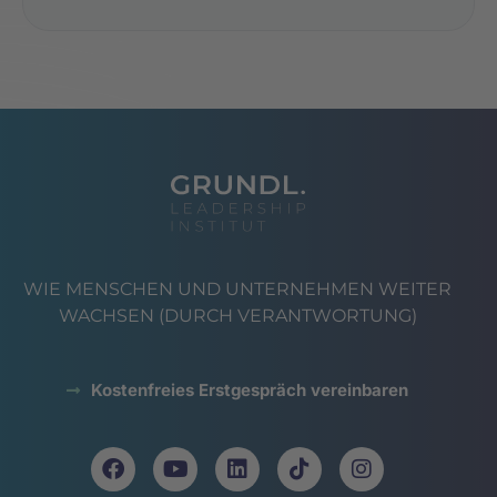
WIE MENSCHEN UND UNTERNEHMEN WEITER
WACHSEN (DURCH VERANTWORTUNG)
Kostenfreies Erstgespräch vereinbaren