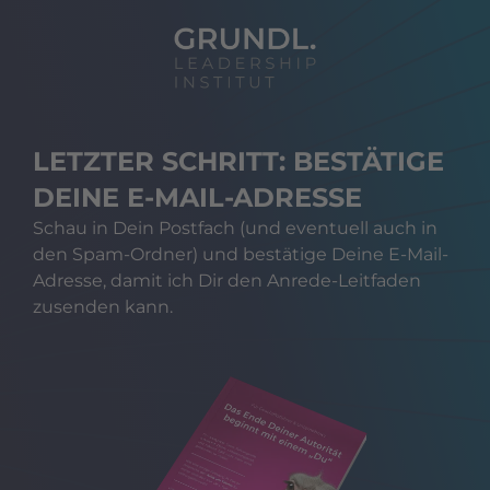
LETZTER SCHRITT: BESTÄTIGE
DEINE E-MAIL-ADRESSE
Schau in Dein Postfach (und eventuell auch in
den Spam-Ordner) und bestätige Deine E-Mail-
Adresse, damit ich Dir den Anrede-Leitfaden
zusenden kann.