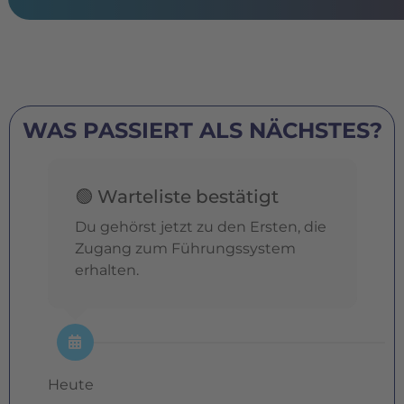
WAS PASSIERT ALS NÄCHSTES?
🟢 Warteliste bestätigt
Du gehörst jetzt zu den Ersten, die
Zugang zum Führungssystem
erhalten.
Heute