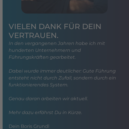
VIELEN DANK FÜR DEIN
VERTRAUEN.
In den vergangenen Jahren habe ich mit
hunderten Unternehmern und
Führungskräften gearbeitet.
Dabei wurde immer deutlicher: Gute Führung
entsteht nicht durch Zufall, sondern durch ein
funktionierendes System.
Genau daran arbeiten wir aktuell.
Mehr dazu erfährst Du in Kürze.
Dein Boris Grundl