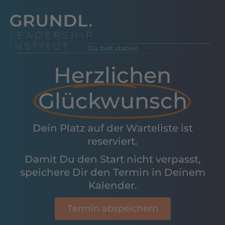
Du bist dabei!
Herzlichen
Glückwunsch
Dein Platz auf der Warteliste ist
reserviert.
Damit Du den Start nicht verpasst,
speichere Dir den Termin in Deinem
Kalender.
Termin abspeichern