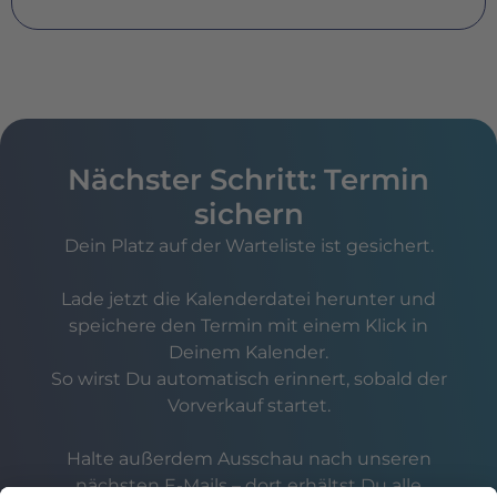
Nächster Schritt: Termin
sichern
Dein Platz auf der Warteliste ist gesichert.
Lade jetzt die Kalenderdatei herunter und
speichere den Termin mit einem Klick in
Deinem Kalender.
So wirst Du automatisch erinnert, sobald der
Vorverkauf startet.
Halte außerdem Ausschau nach unseren
nächsten E-Mails – dort erhältst Du alle