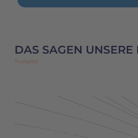
DAS SAGEN UNSERE
Trustpilot
NEWSLETTER
ANMELDUNG