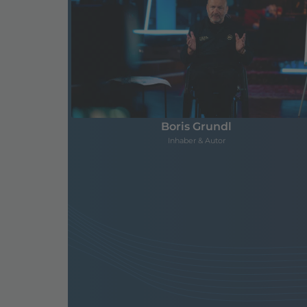
Boris Grundl
Inhaber & Autor