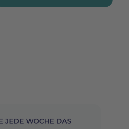
E JEDE WOCHE DAS