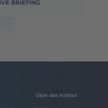
IVE BRIEFING
r
Über das Institut