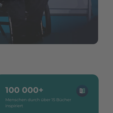
100 000+
Menschen durch über 15 Bücher
inspiriert