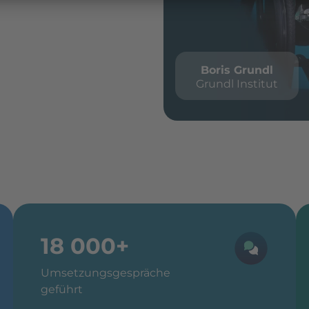
Boris Grundl
Grundl Institut
18 000+
Umsetzungsgespräche
geführt