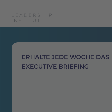
ERHALTE JEDE WOCHE DAS
EXECUTIVE BRIEFING